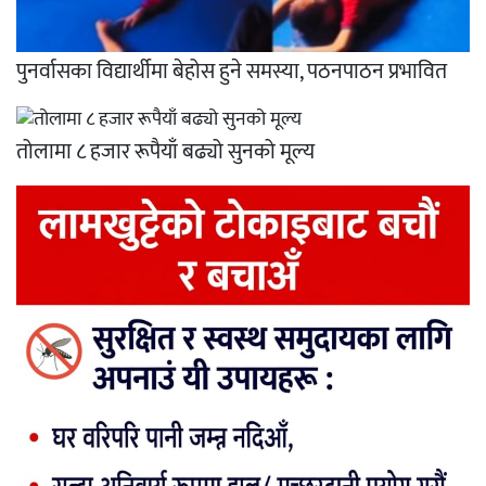
पुनर्वासका विद्यार्थीमा बेहोस हुने समस्या, पठनपाठन प्रभावित
तोलामा ८ हजार रूपैयाँ बढ्यो सुनको मूल्य