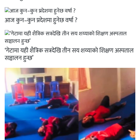
आज कुन–कुन प्रदेशमा हुनेछ वर्षा ?
‘गेटामा यही शैत्रिक सत्रदेखि तीन सय शय्याको शिक्षण अस्पताल
सञ्चालन हुन्छ’