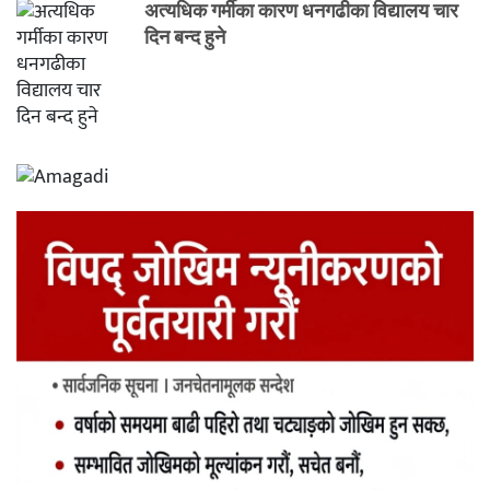
अत्यधिक गर्मीका कारण धनगढीका विद्यालय चार
दिन बन्द हुने