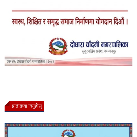
प्रतिक्रिया दिनुहोस्