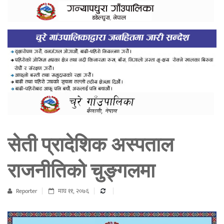
सेती प्रादेशिक अस्पताल
राजनीतिको चुङ्गलमा
Reporter
माघ ११, २०७६