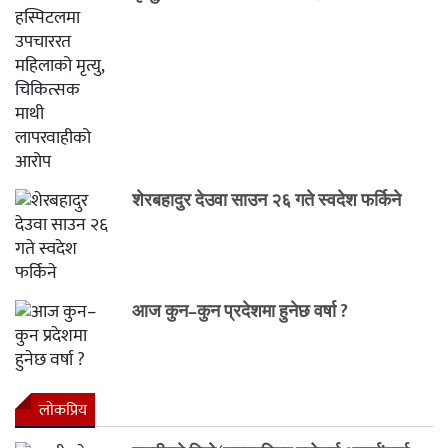
शेरबहादुर देउवा साउन २६ गते स्वदेश फर्किने
आज कुन–कुन प्रदेशमा हुनेछ वर्षा ?
लाेकप्रिय