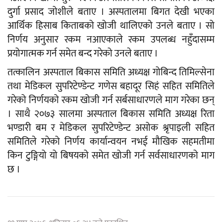
दुर्गा प्रसाद जोशीले बताए । अस्पतालमा बिगत देखी भएका
आर्थिक हिसाब किताबको खोजी थालिएको उनले बताए । सो
निर्णय अनुसार रकम नआएकाले रकम उपलब्ध नहुँदासम्म
प्रयोगात्मक गर्न समेत बन्द गरेको उनले बताए ।
तत्कालिन अस्पताल बिकास समिति अध्यक्ष गोबिन्द तिमिल्सेना
तथा मेडिकल सुपरिटेण्डेन्ट गणेस बहादूर सिहं सहित समितिले
गरेको निर्णयको रकम खोजी गर्न सर्बसाधारणले माग गरेका छन्
। साथै २०७३ सालमा अस्पताल बिकास समिति अध्यक्ष रिता
भण्डारी बम र मेडिकल सुपरिटेण्डेन्ट असोक श्रृपाइली सहित
समितिले गरेको निर्णय कार्यान्वयन नभई मौखिक सहमतीमा
किन टुङ्गियो यो बिषयको समेत खोजी गर्न सर्वसाधारणको माग
छ ।