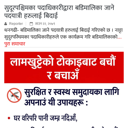
सुदूरपश्चिमका पदाधिकारीद्वारा बडिमालिका जाने
पदयात्री हरुलाई बिदाई
Reporter
साउन २२, २०७९
धनगढी- बडिमालिका जाने पदयात्री हरुलाई बिदाई गरिएको छ । नाट्टा
सुदुरपस्चिमका पदाधिकारीहरुले एक कार्यक्रम गरि बडिमालिकाको
...
पुरा समाचार