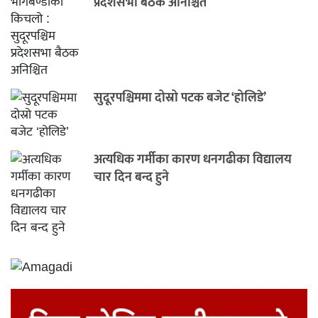
प्रदेशसभा बैठक अनिश्चित
सुदूरपश्चिममा दोस्रो पटक बजेट ‘होलिडे’
अत्यधिक गर्मीका कारण धनगढीका विद्यालय
चार दिन बन्द हुने