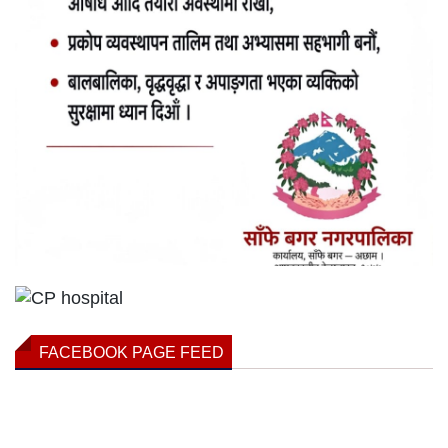
FACEBOOK PAGE FEED