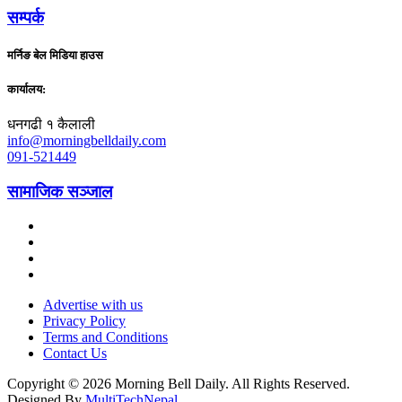
सम्पर्क
मर्निङ बेल मिडिया हाउस
कार्यालय:
धनगढी १ कैलाली
info@morningbelldaily.com
091-521449
सामाजिक सञ्जाल
Advertise with us
Privacy Policy
Terms and Conditions
Contact Us
Copyright © 2026 Morning Bell Daily. All Rights Reserved.
Designed By
MultiTechNepal