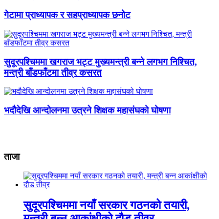
गेटामा प्राध्यापक र सहप्राध्यापक छनोट
सुदूरपश्चिममा खगराज भट्ट मुख्यमन्त्री बन्ने लगभग निश्चित,
मन्त्री बाँडफाँटमा तीव्र कसरत
भदौदेखि आन्दोलनमा उत्रने शिक्षक महासंघको घोषणा
ताजा
सुदूरपश्चिममा नयाँ सरकार गठनको तयारी,
मन्त्री बन्न आकांक्षीको दौड तीव्र