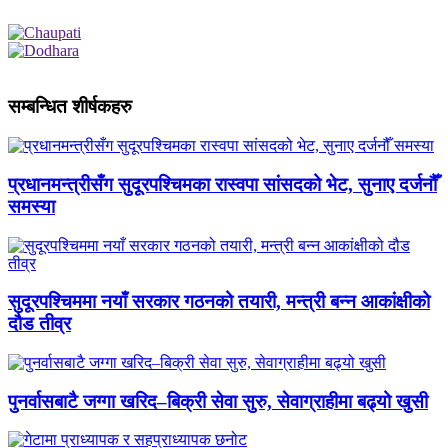
सम्बन्धित शीर्षकहरु
प्रधानमन्त्रीसँग सुदूरपश्चिमका रास्वपा सांसदको भेट, सुनाए दर्जनौँ
समस्या
सुदूरपश्चिममा नयाँ सरकार गठनको तयारी, मन्त्री बन्न आकांक्षीको
दौड तीव्र
पुनर्वासबाटै जग्गा खरिद–बिक्री सेवा सुरु, सेवाग्राहीमा बढ्यो खुसी