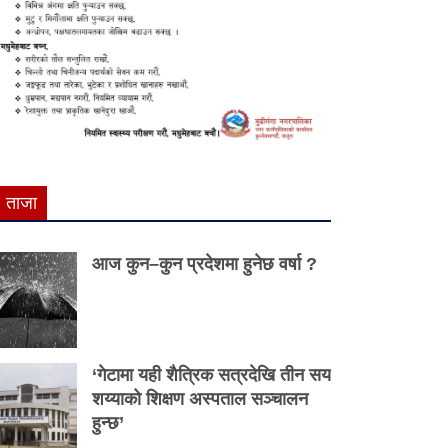
ताजा
आज कुन–कुन प्रदेशमा हुनेछ वर्षा ?
‘गेटामा यही शैत्रिक सत्रदेखि तीन सय
शय्याको शिक्षण अस्पताल सञ्चालन
हुन्छ’