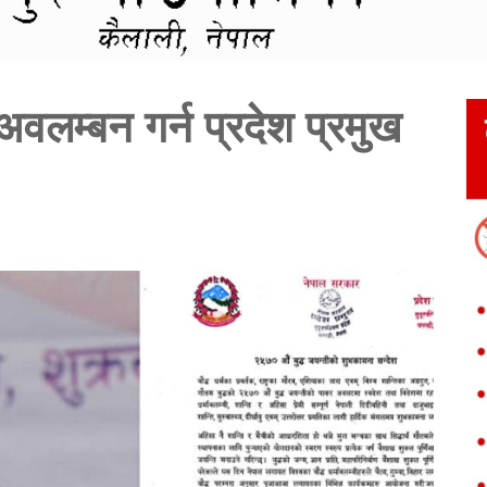
 अवलम्बन गर्न प्रदेश प्रमुख