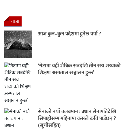
ताजा
आज कुन–कुन प्रदेशमा हुनेछ वर्षा ?
‘गेटामा यही शैत्रिक सत्रदेखि तीन सय शय्याको
शिक्षण अस्पताल सञ्चालन हुन्छ’
सेनाको नयाँ तलबमान : प्रधान सेनापतिदेखि
सिपाहीसम्म महिनामा कसले कति पाउँछन् ?
(सूचीसहित)