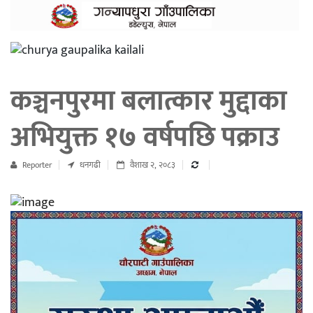
कञ्चनपुरमा बलात्कार मुद्दाका
अभियुक्त १७ वर्षपछि पक्राउ
Reporter
धनगढी
वैशाख २, २०८३