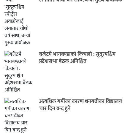
लगातार चौथो वर्ष साथ, बन्यो मुख्य प्रायोजक
बजेटमै भागबण्डाको किचलो : सुदूरपश्चिम
प्रदेशसभा बैठक अनिश्चित
अत्यधिक गर्मीका कारण धनगढीका विद्यालय
चार दिन बन्द हुने