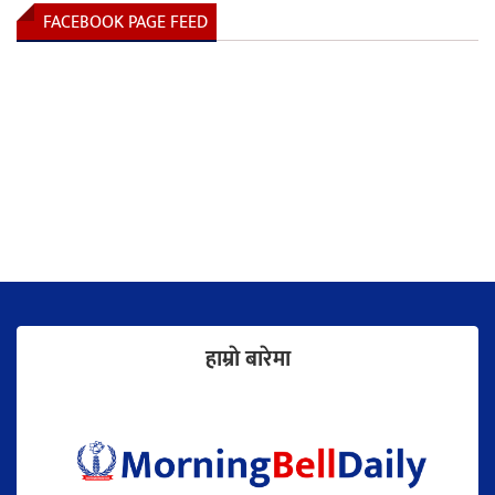
FACEBOOK PAGE FEED
हाम्राे बारेमा