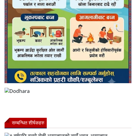
सम्बन्धित शीर्षकहरु