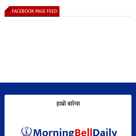
FACEBOOK PAGE FEED
हाम्राे बारेमा