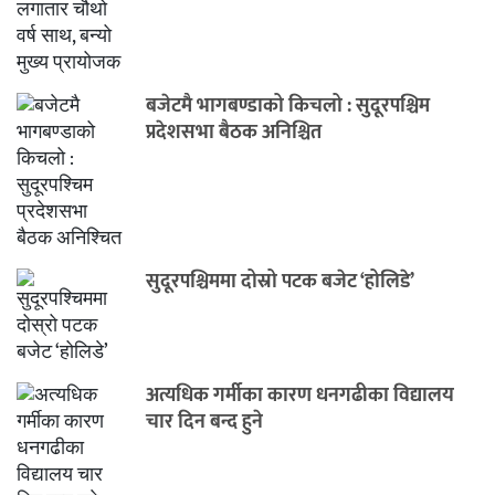
बजेटमै भागबण्डाको किचलो : सुदूरपश्चिम
प्रदेशसभा बैठक अनिश्चित
सुदूरपश्चिममा दोस्रो पटक बजेट ‘होलिडे’
अत्यधिक गर्मीका कारण धनगढीका विद्यालय
चार दिन बन्द हुने