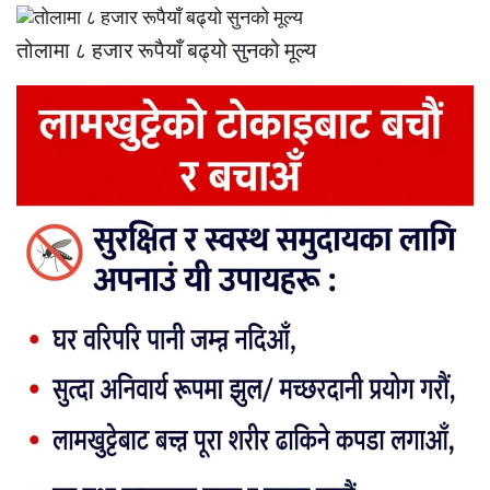
तोलामा ८ हजार रूपैयाँ बढ्यो सुनको मूल्य