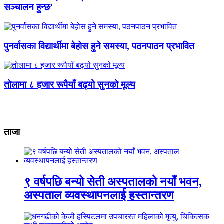
सञ्चालन हुन्छ’
पुनर्वासका विद्यार्थीमा बेहोस हुने समस्या, पठनपाठन प्रभावित
तोलामा ८ हजार रूपैयाँ बढ्यो सुनको मूल्य
ताजा
९ वर्षपछि बन्यो सेती अस्पतालको नयाँ भवन,
अस्पताल व्यवस्थापनलाई हस्तान्तरण