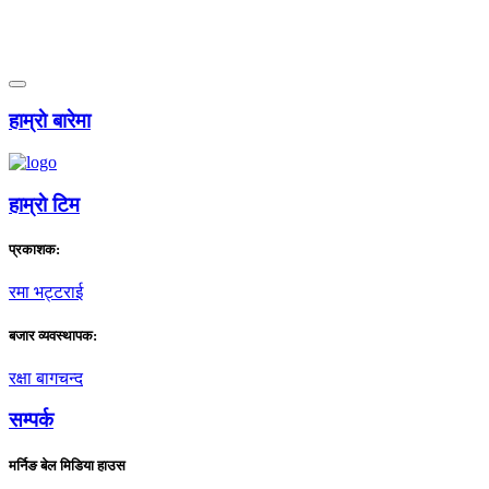
हाम्राे बारेमा
हाम्राे टिम
प्रकाशक:
रमा भट्टराई
बजार व्यवस्थापक:
रक्षा बागचन्द
सम्पर्क
मर्निङ बेल मिडिया हाउस