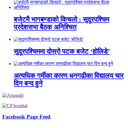
बजेटमै भागबण्डाको किचलो : सुदूरपश्चिम
प्रदेशसभा बैठक अनिश्चित
सुदूरपश्चिममा दोस्रो पटक बजेट ‘होलिडे’
अत्यधिक गर्मीका कारण धनगढीका विद्यालय चार
दिन बन्द हुने
Facebook Page Feed