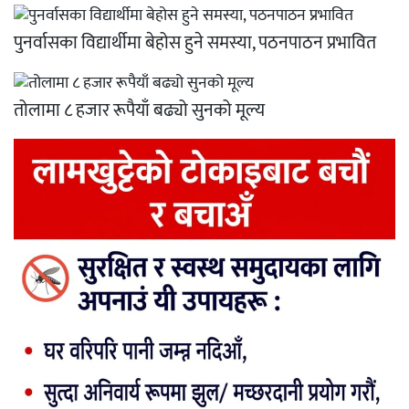
पुनर्वासका विद्यार्थीमा बेहोस हुने समस्या, पठनपाठन प्रभावित
तोलामा ८ हजार रूपैयाँ बढ्यो सुनको मूल्य