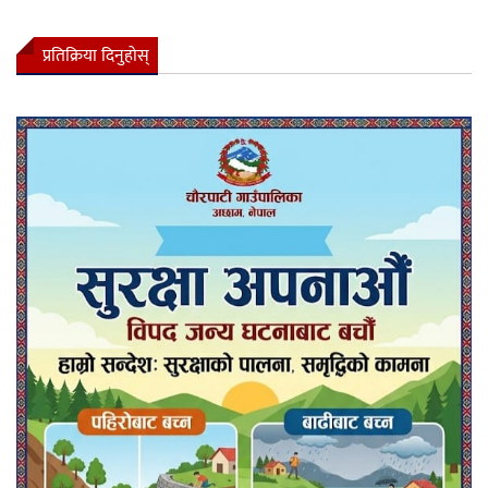
प्रतिक्रिया दिनुहोस्