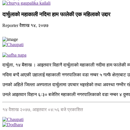
दार्चुलाको महाकाली नदिमा हाम फालेकी एक महिलाको उद्दार
Reporter
वैशाख १४, २०७७
दार्चुला, १४ बैशाख । आइतवार विहानै दार्चुलाको महाकाली नदीमा हाम फालेकी व्
नदिमा बग्दै आएकी उहालाई महाकाली नगरपालिका वडा नम्बर ५ गल्फै क्षेत्रबाट उद्
उनको अहिले जिल्ला अस्पताल दार्चुलामा उपचार भइरहेको तथा अवस्था गम्भीर रहेक
उनले आइतवार विहान ६ः३० बजेतिर महाकाली नगरपालिकाको वडा नम्बर ४ दुमपान
१४ वैशाख २०७७, आइतवार ०४:५६ बजे प्रकाशित