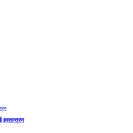
ई हस्तान्तरण