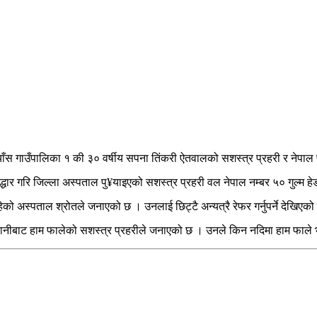
याँस गाउँपालिका १ की ३० वर्षीय सपना तिंकरी ऐतवालको सशस्त्र प्रहरी र नेपाल 
धार गरि जिल्ला अस्पताल पु¥याइएको सशस्त्र प्रहरी वल नेपाल नम्बर ५० गुल्म हेडक
ो अस्पताल श्रोतले जनाएको छ । उनलाई छिट्टै अन्यत्रै रेफर गर्नुपर्ने देखिएको 
ीबाट हाम फालेको सशस्त्र प्रहरीले जनाएको छ । उनले किन नदिमा हाम फाले भन्