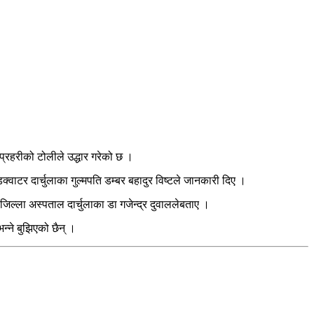
प्रहरीको टोलीले उद्धार गरेको छ ।
्वाटर दार्चुलाका गुल्मपति डम्बर बहादुर विष्टले जानकारी दिए ।
जिल्ला अस्पताल दार्चुलाका डा गजेन्द्र दुवाललेबताए ।
ने बुझिएको छैन् ।