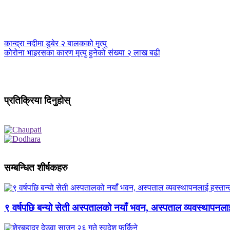
कान्द्रा नदीमा डुबेर २ बालकको मृत्यु
कोरोना भाइरसका कारण मृत्यु हुनेको संख्या २ लाख बढी
प्रतिक्रिया दिनुहोस्
सम्बन्धित शीर्षकहरु
९ वर्षपछि बन्यो सेती अस्पतालको नयाँ भवन, अस्पताल व्यवस्थापनला