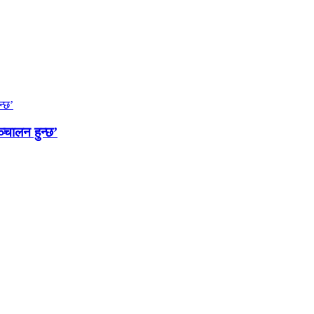
्चालन हुन्छ’