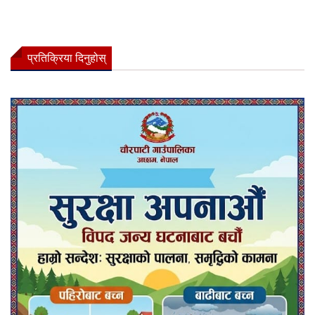
प्रतिक्रिया दिनुहोस्