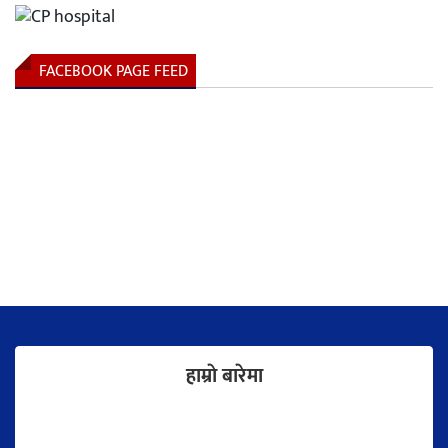
FACEBOOK PAGE FEED
हाम्राे बारेमा