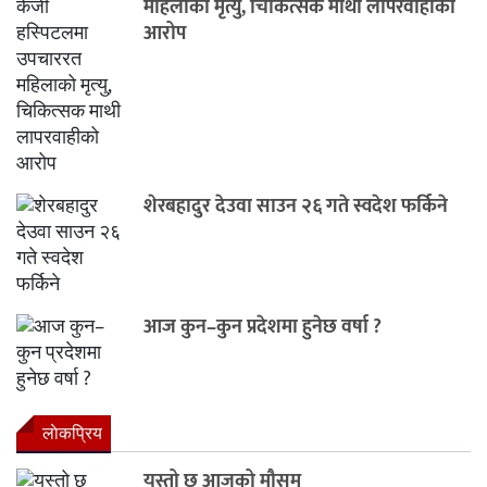
महिलाको मृत्यु, चिकित्सक माथी लापरवाहीको
आरोप
शेरबहादुर देउवा साउन २६ गते स्वदेश फर्किने
आज कुन–कुन प्रदेशमा हुनेछ वर्षा ?
लाेकप्रिय
यस्तो छ आजको मौसम