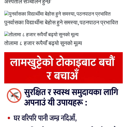
अस्पताल सञ्चालन हुन्छ’
पुनर्वासका विद्यार्थीमा बेहोस हुने समस्या, पठनपाठन प्रभावित
तोलामा ८ हजार रूपैयाँ बढ्यो सुनको मूल्य