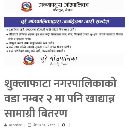
शुक्लाफाटा नगरपालिकाको
वडा नम्बर २ मा पनि खाद्यान्न
सामाग्री बितरण
Reporter
वैशाख १०, २०७७