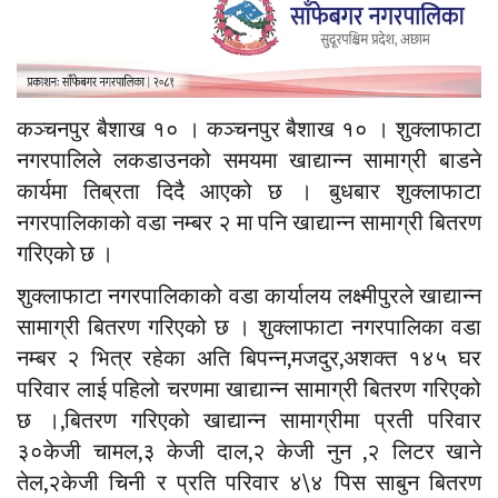
कञ्चनपुर बैशाख १० । कञ्चनपुर बैशाख १० । शुक्लाफाटा
नगरपालिले लकडाउनको समयमा खाद्यान्न सामाग्री बाडने
कार्यमा तिब्रता दिदै आएको छ । बुधबार शुक्लाफाटा
नगरपालिकाको वडा नम्बर २ मा पनि खाद्यान्न सामाग्री बितरण
गरिएको छ ।
शुक्लाफाटा नगरपालिकाको वडा कार्यालय लक्ष्मीपुरले खाद्यान्न
सामाग्री बितरण गरिएको छ । शुक्लाफाटा नगरपालिका वडा
नम्बर २ भित्र रहेका अति बिपन्न,मजदुर,अशक्त १४५ घर
परिवार लाई पहिलो चरणमा खाद्यान्न सामाग्री बितरण गरिएको
छ ।,बितरण गरिएको खाद्यान्न सामाग्रीमा प्रती परिवार
३०केजी चामल,३ केजी दाल,२ केजी नुन ,२ लिटर खाने
तेल,२केजी चिनी र प्रति परिवार ४\४ पिस साबुन बितरण