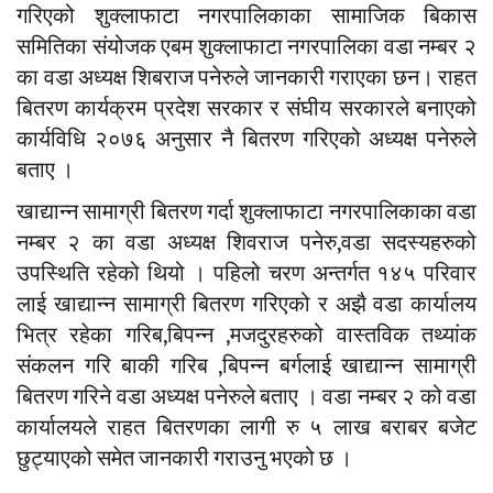
गरिएको शुक्लाफाटा नगरपालिकाका सामाजिक बिकास
समितिका संयोजक एबम शुक्लाफाटा नगरपालिका वडा नम्बर २
का वडा अध्यक्ष शिबराज पनेरुले जानकारी गराएका छन। राहत
बितरण कार्यक्रम प्रदेश सरकार र संघीय सरकारले बनाएको
कार्यविधि २०७६ अनुसार नै बितरण गरिएको अध्यक्ष पनेरुले
बताए ।
खाद्यान्न सामाग्री बितरण गर्दा शुक्लाफाटा नगरपालिकाका वडा
नम्बर २ का वडा अध्यक्ष शिवराज पनेरु,वडा सदस्यहरुको
उपस्थिति रहेको थियो । पहिलो चरण अन्तर्गत १४५ परिवार
लाई खाद्यान्न सामाग्री बितरण गरिएको र अझै वडा कार्यालय
भित्र रहेका गरिब,बिपन्न ,मजदुरहरुको वास्तविक तथ्यांक
संकलन गरि बाकी गरिब ,बिपन्न बर्गलाई खाद्यान्न सामाग्री
बितरण गरिने वडा अध्यक्ष पनेरुले बताए । वडा नम्बर २ को वडा
कार्यालयले राहत बितरणका लागी रु ५ लाख बराबर बजेट
छुट्याएको समेत जानकारी गराउनु भएको छ ।