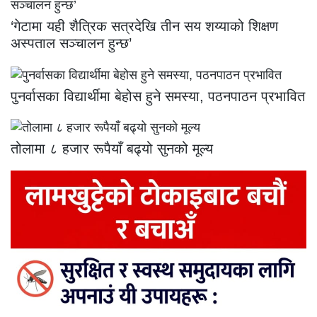
‘गेटामा यही शैत्रिक सत्रदेखि तीन सय शय्याको शिक्षण
अस्पताल सञ्चालन हुन्छ’
पुनर्वासका विद्यार्थीमा बेहोस हुने समस्या, पठनपाठन प्रभावित
तोलामा ८ हजार रूपैयाँ बढ्यो सुनको मूल्य