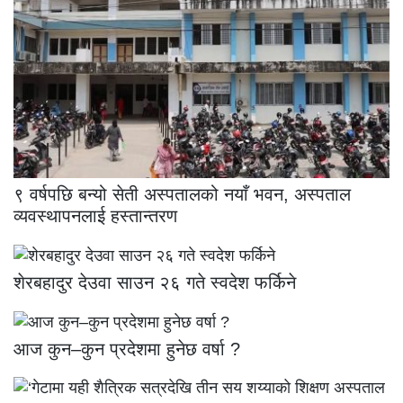
९ वर्षपछि बन्यो सेती अस्पतालको नयाँ भवन, अस्पताल
व्यवस्थापनलाई हस्तान्तरण
शेरबहादुर देउवा साउन २६ गते स्वदेश फर्किने
आज कुन–कुन प्रदेशमा हुनेछ वर्षा ?