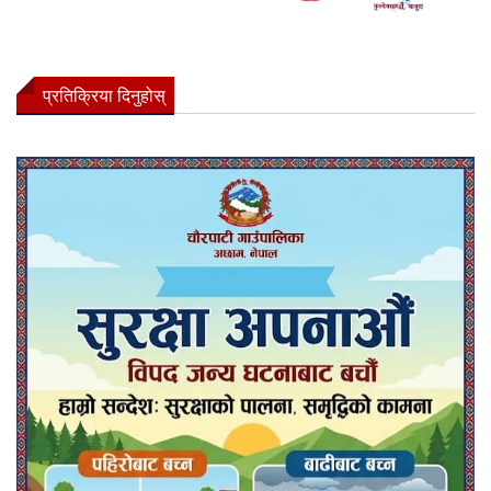
प्रतिक्रिया दिनुहोस्