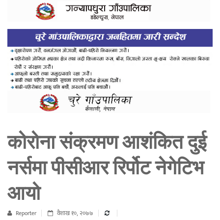
कोरोना संक्रमण आशंकित दुई
नर्समा पीसीआर रिर्पोट नेगेटिभ
आयो
Reporter
वैशाख १०, २०७७