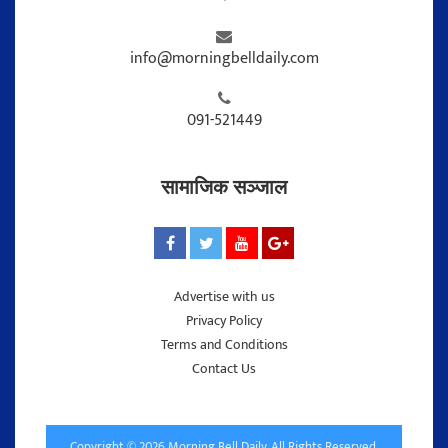
info@morningbelldaily.com
091-521449
सामाजिक सञ्जाल
Advertise with us
Privacy Policy
Terms and Conditions
Contact Us
Copyright © 2026 Morning Bell Daily. All Rights Reserved.