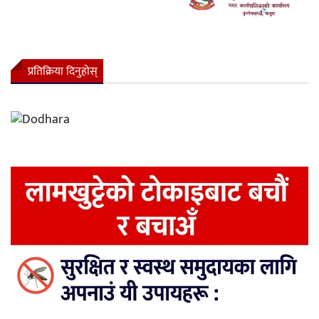
प्रतिक्रिया दिनुहोस्