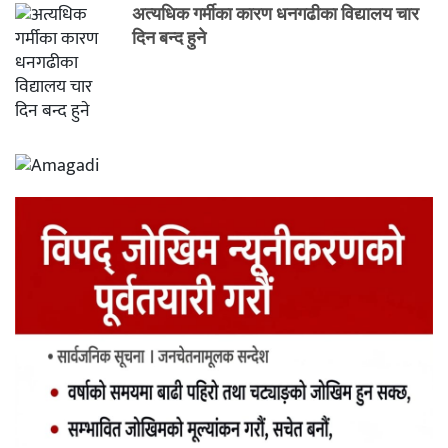
अत्यधिक गर्मीका कारण धनगढीका विद्यालय चार
दिन बन्द हुने