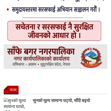
ताजा
सुनको मूल्य सामान्य घट्यो, चाँदी बढ्यो