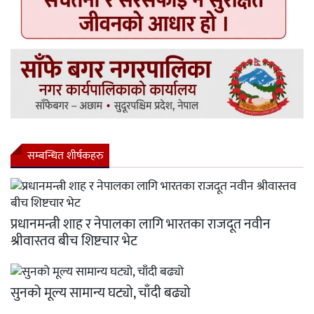
सम्बन्धित शीर्षकहरु
प्रधानमन्त्री शाह र नेपालका लागि भारतका राजदूत नवीन
श्रीवास्तव बीच शिष्टचार भेट
सुनको मूल्य सामान्य घट्यो, चाँदी बढ्यो