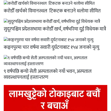
करोडौँ खर्चको विमानस्थल टिकटक बनाउने थलोमा सीमित
सुदूरपश्चिम प्रदेशसभामा करोडौँ खर्च, वर्षभरिमा दुई विधेयक मात्रै
कञ्चनपुरमा चार वर्षमा सवारी दुर्घटनाबाट १५४ जनाको मृत्यु
९ वर्षपछि बन्यो सेती अस्पतालको नयाँ भवन, अस्पताल
व्यवस्थापनलाई हस्तान्तरण