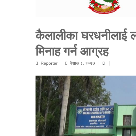
कैलालीका घरधनीलाई 
मिनाह गर्न आग्रह
Reporter
वैशाख ८, २०७७