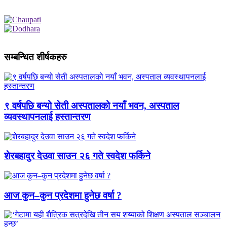
सम्बन्धित शीर्षकहरु
९ वर्षपछि बन्यो सेती अस्पतालको नयाँ भवन, अस्पताल
व्यवस्थापनलाई हस्तान्तरण
शेरबहादुर देउवा साउन २६ गते स्वदेश फर्किने
आज कुन–कुन प्रदेशमा हुनेछ वर्षा ?