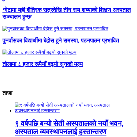
‘गेटामा यही शैत्रिक सत्रदेखि तीन सय शय्याको शिक्षण अस्पताल
सञ्चालन हुन्छ’
पुनर्वासका विद्यार्थीमा बेहोस हुने समस्या, पठनपाठन प्रभावित
तोलामा ८ हजार रूपैयाँ बढ्यो सुनको मूल्य
ताजा
९ वर्षपछि बन्यो सेती अस्पतालको नयाँ भवन,
अस्पताल व्यवस्थापनलाई हस्तान्तरण