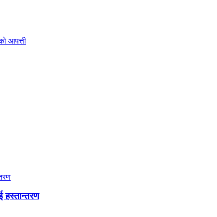
रको आपत्ती
ई हस्तान्तरण