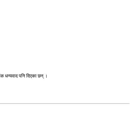
्दिक धन्यवाद पनि दिएका छन् ।