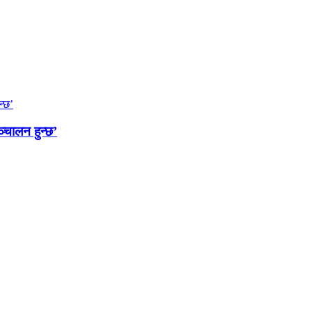
्चालन हुन्छ’