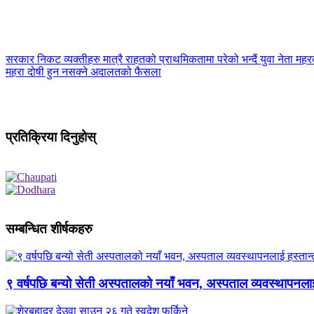
सरकार निकट व्यक्तीहरु मात्रै राहतको प्राथमिकतामा परेको भन्दैं युवा नेता मह
महरा दोषी हुन नसक्ने अदालतको फैसला
प्रतिक्रिया दिनुहोस्
सम्बन्धित शीर्षकहरु
९ वर्षपछि बन्यो सेती अस्पतालको नयाँ भवन, अस्पताल व्यवस्थापनला