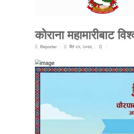
कोराना महामारीबाट विश
Reporter
चैत २५, २०७६