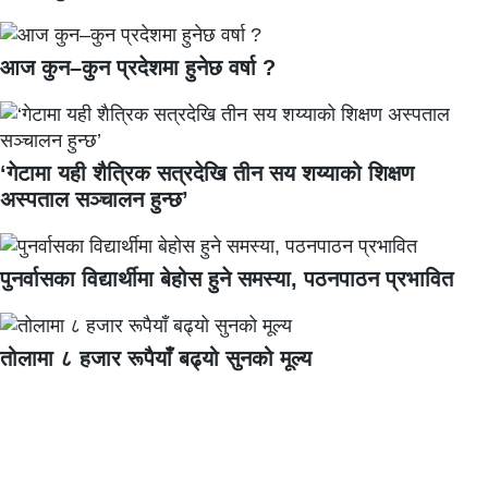
आज कुन–कुन प्रदेशमा हुनेछ वर्षा ?
‘गेटामा यही शैत्रिक सत्रदेखि तीन सय शय्याको शिक्षण
अस्पताल सञ्चालन हुन्छ’
पुनर्वासका विद्यार्थीमा बेहोस हुने समस्या, पठनपाठन प्रभावित
तोलामा ८ हजार रूपैयाँ बढ्यो सुनको मूल्य