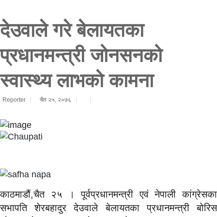
देउवाले गरे बेलायतका
प्रधानमन्त्री जोनसनको
स्वास्थ्य लाभको कामना
Reporter
चैत २५, २०७६
काठमाडौं,चैत २५ । पूर्वप्रधानमन्त्री एवं नेपाली कांग्रेसका
सभापति शेरबहादुर देउवाले बेलायतका प्रधानमन्त्री बोरिस