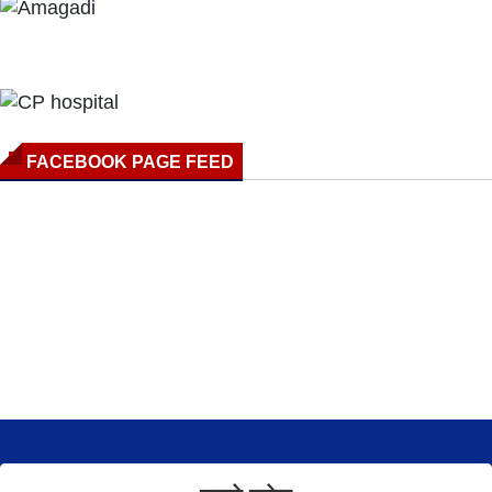
FACEBOOK PAGE FEED