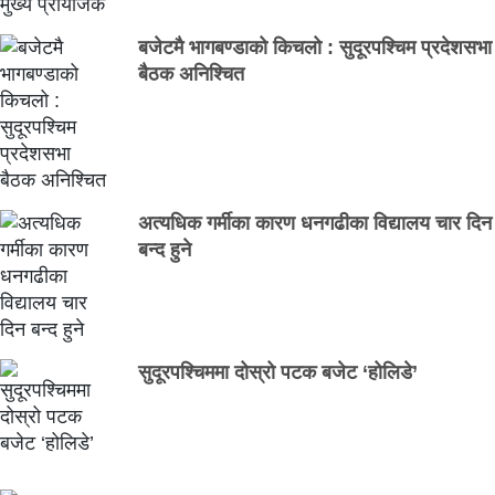
बजेटमै भागबण्डाको किचलो : सुदूरपश्चिम प्रदेशसभा
बैठक अनिश्चित
अत्यधिक गर्मीका कारण धनगढीका विद्यालय चार दिन
बन्द हुने
सुदूरपश्चिममा दोस्रो पटक बजेट ‘होलिडे’