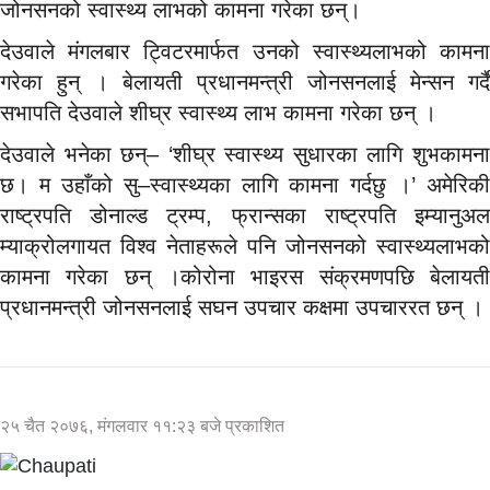
जोनसनको स्वास्थ्य लाभको कामना गरेका छन्।
देउवाले मंगलबार ट्विटरमार्फत उनको स्वास्थ्यलाभको कामना
गरेका हुन् । बेलायती प्रधानमन्त्री जोनसनलाई मेन्सन गर्दै
सभापति देउवाले शीघ्र स्वास्थ्य लाभ कामना गरेका छन् ।
देउवाले भनेका छन्– ‘शीघ्र स्वास्थ्य सुधारका लागि शुभकामना
छ। म उहाँको सु–स्वास्थ्यका लागि कामना गर्दछु ।’ अमेरिकी
राष्ट्रपति डोनाल्ड ट्रम्प, फ्रान्सका राष्ट्रपति इम्यानुअल
म्याक्रोलगायत विश्व नेताहरूले पनि जोनसनको स्वास्थ्यलाभको
कामना गरेका छन् ।कोरोना भाइरस संक्रमणपछि बेलायती
प्रधानमन्त्री जोनसनलाई सघन उपचार कक्षमा उपचाररत छन् ।
२५ चैत २०७६, मंगलवार ११:२३ बजे प्रकाशित