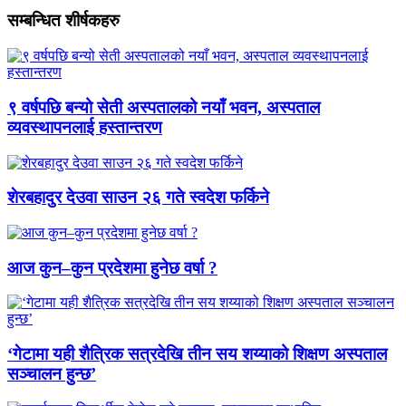
सम्बन्धित शीर्षकहरु
९ वर्षपछि बन्यो सेती अस्पतालको नयाँ भवन, अस्पताल
व्यवस्थापनलाई हस्तान्तरण
शेरबहादुर देउवा साउन २६ गते स्वदेश फर्किने
आज कुन–कुन प्रदेशमा हुनेछ वर्षा ?
‘गेटामा यही शैत्रिक सत्रदेखि तीन सय शय्याको शिक्षण अस्पताल
सञ्चालन हुन्छ’