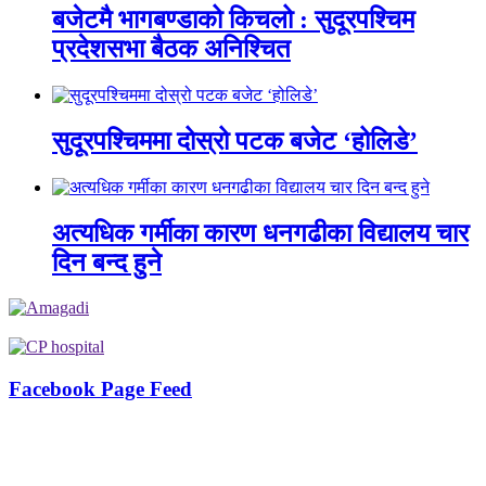
बजेटमै भागबण्डाको किचलो : सुदूरपश्चिम
प्रदेशसभा बैठक अनिश्चित
सुदूरपश्चिममा दोस्रो पटक बजेट ‘होलिडे’
अत्यधिक गर्मीका कारण धनगढीका विद्यालय चार
दिन बन्द हुने
Facebook Page Feed