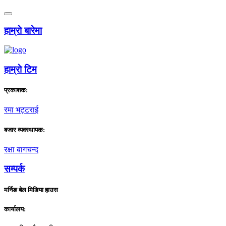
हाम्राे बारेमा
हाम्राे टिम
प्रकाशक:
रमा भट्टराई
बजार व्यवस्थापक:
रक्षा बागचन्द
सम्पर्क
मर्निङ बेल मिडिया हाउस
कार्यालय: