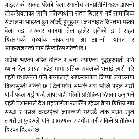
भाइरसको संकट परेको बेला स्थानीय जनप्रतिनिधिहरु आफ्नो
लोकप्रियताका लागि प्रतिस्पर्धामा राहत बितरण गर्दै सामाजिक
संजालमा भाइरल हुन् खोज्दै हुनुहुन्छ ! जनताहरु बिपत्तमा परेको
बेला वडा सरकार कानमा तेल हालेर सुतेको छ ! राहत
बितरणको तथ्यांक संकलनमा आ आफ्नो प्यानल र
आफन्तजनको नाम सिफारिस गरेको छ !
गाउँमा भएका गरिब दलित र भत्ता नपाएका वृद्धहरुप्रती पनि
ध्यान दिन आग्रह गर्दछु मामा प्रतिक रावलको भनाई त्यसै गरि
प्रहरी प्रशासनले पनि बच्चालाई आफन्तकोमा जिम्मा लगाउनमा
ढिलासुस्ती गरेको छ ! टेलीफोन सम्पर्क गर्दा भोलि पहल गर्छौ
पर्सि पहल गर्छु भन्दै लापरबाही गरेको प्रतिक्रिया दिएका छन् भने
प्रहरी प्रशासनले देश महामारीमा रुमल्लि रहेका बेला बिभिन्न संघ
सस्था र पसल बन्दरहेको जानकारी गराउदै लक डाउन खुले
लगत्तै आफुहरुले पनि आवश्यक सहयोग गर्न सकिने प्रतिक्रिया
दिएका दिएको छ ।