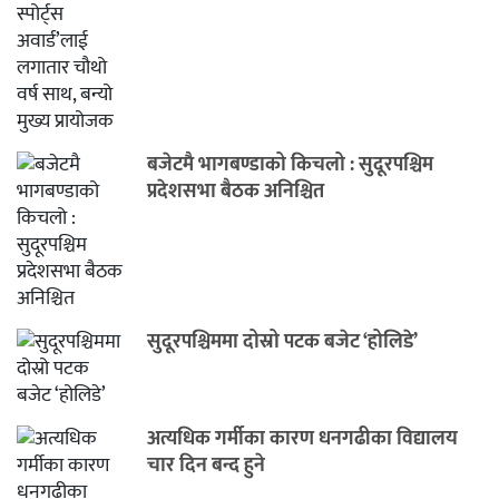
बजेटमै भागबण्डाको किचलो : सुदूरपश्चिम
प्रदेशसभा बैठक अनिश्चित
सुदूरपश्चिममा दोस्रो पटक बजेट ‘होलिडे’
अत्यधिक गर्मीका कारण धनगढीका विद्यालय
चार दिन बन्द हुने