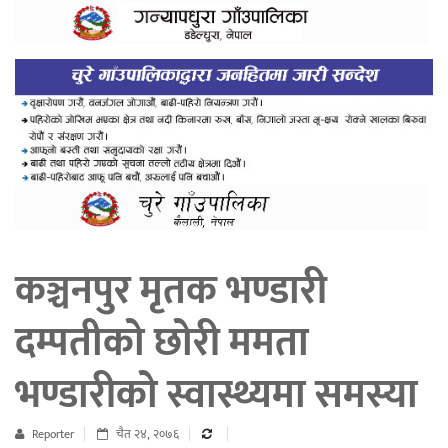
कञ्चनपुर मृतक भण्डारी
दम्पतीको छोरी ममता
भण्डारीको स्वास्थ्यमा समस्या
Reporter
चैत २४, २०७६