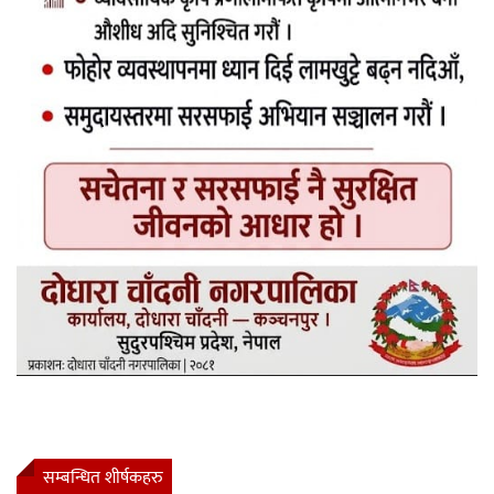
सम्बन्धित शीर्षकहरु