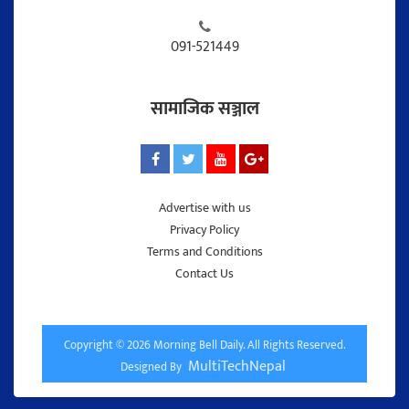
091-521449
सामाजिक सञ्जाल
Advertise with us
Privacy Policy
Terms and Conditions
Contact Us
Copyright © 2026 Morning Bell Daily. All Rights Reserved.
MultiTechNepal
Designed By