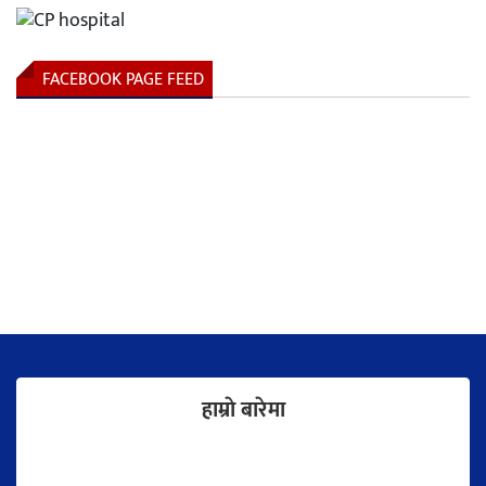
FACEBOOK PAGE FEED
हाम्राे बारेमा