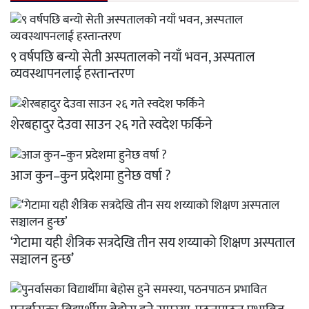
९ वर्षपछि बन्यो सेती अस्पतालको नयाँ भवन, अस्पताल
व्यवस्थापनलाई हस्तान्तरण
शेरबहादुर देउवा साउन २६ गते स्वदेश फर्किने
आज कुन–कुन प्रदेशमा हुनेछ वर्षा ?
‘गेटामा यही शैत्रिक सत्रदेखि तीन सय शय्याको शिक्षण अस्पताल
सञ्चालन हुन्छ’