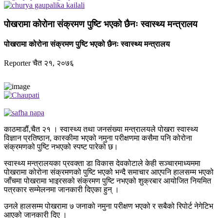
पोखरामा कोरोना संक्रमण पुष्टि भएको छैनः स्वास्थ्य मन्त्रालय
पोखरामा कोरोना संक्रमण पुष्टि भएको छैनः स्वास्थ्य मन्त्रालय
Reporter
चैत २१, २०७६
काठमाडौं,चैत २१ । स्वास्थ्य तथा जनसंख्या मन्त्रालयले पोखरा स्वास्थ्य
विज्ञान प्रतिष्ठान, कास्कीमा भएको नमुना परीक्षणमा कसैमा पनि कोरोना
संक्रमणको पुष्टि नभएको स्पष्ट पारेको छ।
स्वास्थ्य मन्त्रालयका प्रवक्ता डा विकास देवकोटाले केही सञ्चारमाध्यममा
पोखरामा कोरोना संक्रमणको पुष्टि भएको भन्दै समाचार आएपनि हालसम्म भएको
जाँचमा पोखरामा भाइरसको संक्रमण पुष्टि नभएको शुक्रबार आयोजित नियमित
पत्रकार सम्मेलनमा जानकारी दिएका हुन् ।
उनले हालसम्म पोखरामा ७ जनाको नमुना परीक्षण भएको र सबैको रिपोर्ट नेगेटिभ
आएको जानकारी दिए ।