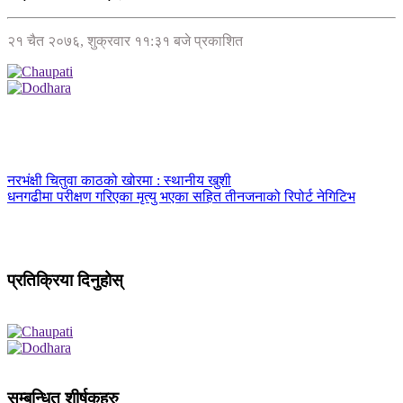
२१ चैत २०७६, शुक्रवार ११:३१ बजे प्रकाशित
नरभंक्षी चितुवा काठको खोरमा : स्थानीय खुशी
धनगढीमा परीक्षण गरिएका मृत्यु भएका सहित तीनजनाको रिपोर्ट नेगिटिभ
प्रतिक्रिया दिनुहोस्
सम्बन्धित शीर्षकहरु