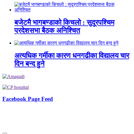
बजेटमै भागबण्डाको किचलो : सुदूरपश्चिम
प्रदेशसभा बैठक अनिश्चित
अत्यधिक गर्मीका कारण धनगढीका विद्यालय चार
दिन बन्द हुने
Facebook Page Feed