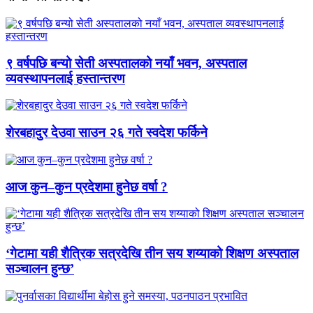
९ वर्षपछि बन्यो सेती अस्पतालको नयाँ भवन, अस्पताल
व्यवस्थापनलाई हस्तान्तरण
शेरबहादुर देउवा साउन २६ गते स्वदेश फर्किने
आज कुन–कुन प्रदेशमा हुनेछ वर्षा ?
‘गेटामा यही शैत्रिक सत्रदेखि तीन सय शय्याको शिक्षण अस्पताल
सञ्चालन हुन्छ’