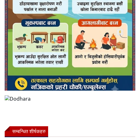
सम्बन्धित शीर्षकहरु