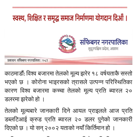
काठमाडौं: विश्व बजारमा तेलको मूल्य झरेर १८ वर्षयताकै सस्तो
भएको छ । कोरोना भाइरसको त्रासले उत्पन्न परिस्थितिका
कारण विश्व बजारमा कच्चा तेलको मूल्य प्रति ब्यारल २०
डलरमा झरेको हो ।
तेलको मूल्यबारे जानकारी दिने आयल प्राइलले आज प्रति
डब्लटिआई क्रुड प्रति ब्यारल २० डलर पुगेको जानकारी
दिएको छ । यो सन् २००२ यताको नयाँ किर्तिमान हो ।