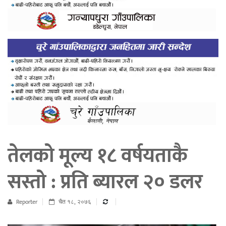
तेलको मूल्य १८ वर्षयताकै
सस्तो : प्रति ब्यारल २० डलर
Reporter
चैत १८, २०७६