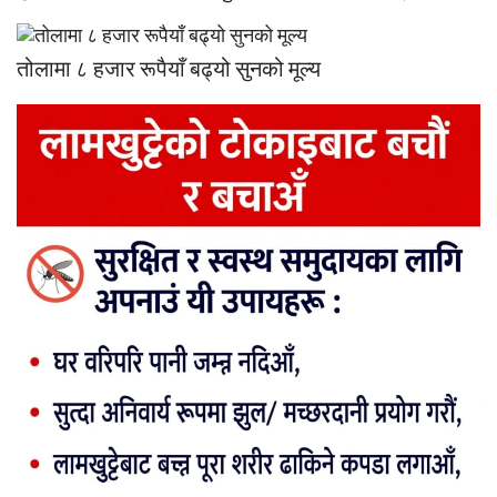
तोलामा ८ हजार रूपैयाँ बढ्यो सुनको मूल्य