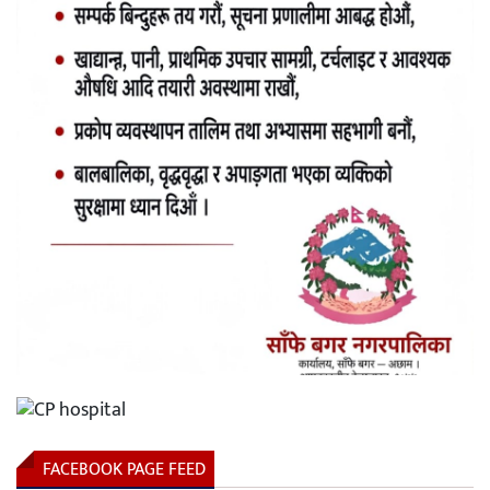
FACEBOOK PAGE FEED