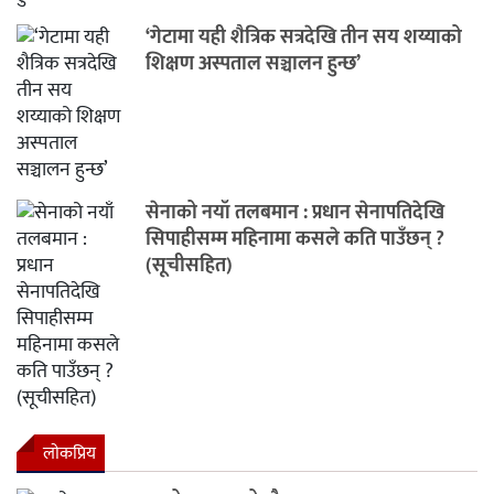
‘गेटामा यही शैत्रिक सत्रदेखि तीन सय शय्याको
शिक्षण अस्पताल सञ्चालन हुन्छ’
सेनाको नयाँ तलबमान : प्रधान सेनापतिदेखि
सिपाहीसम्म महिनामा कसले कति पाउँछन् ?
(सूचीसहित)
लाेकप्रिय