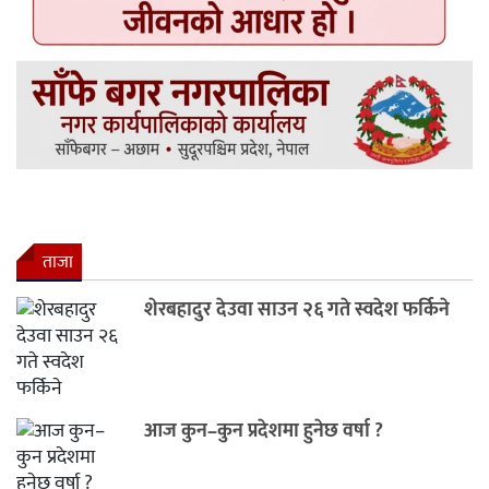
ताजा
शेरबहादुर देउवा साउन २६ गते स्वदेश फर्किने
आज कुन–कुन प्रदेशमा हुनेछ वर्षा ?