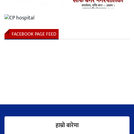
FACEBOOK PAGE FEED
हाम्राे बारेमा