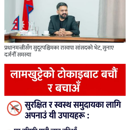
प्रधानमन्त्रीसँग सुदूरपश्चिमका रास्वपा सांसदको भेट, सुनाए
दर्जनौँ समस्या