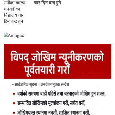
चार दिन बन्द हुने