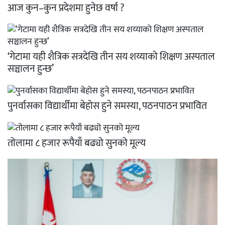
आज कुन–कुन प्रदेशमा हुनेछ वर्षा ?
‘गेटामा यही शैत्रिक सत्रदेखि तीन सय शय्याको शिक्षण अस्पताल
सञ्चालन हुन्छ’
पुनर्वासका विद्यार्थीमा बेहोस हुने समस्या, पठनपाठन प्रभावित
तोलामा ८ हजार रूपैयाँ बढ्यो सुनको मूल्य