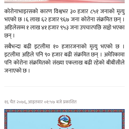
कोरोनाभाइरसको कारण विश्वभर ३० हजार ८५१ जनाको मृत्यु
भएको छ ।६ लाख ६२ हजार ९६७ जना कोरोना संक्रमित छन् ।
अहिलेसम्म १ लाख ४१ हजार ९५३ जना उपचारपछि सञ्चो भएका
छन् ।
सबैभन्दा बढी इटलीमा १० हजारजनाको मृत्यु भएको छ ।
इटलीमा अहिले पनि ९० हजार बढी संक्रमित छन् । अमेरिकामा
पनि कोरोना संक्रमितको संख्या एकलाख बढी रहेको बीबीसीले
जनाएको छ ।
१६ चैत २०७६, आइतवार ०१:५७ बजे प्रकाशित