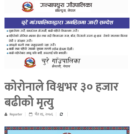
कोरोनाले विश्वभर ३० हजार
बढीको मृत्यु
Reporter
चैत १६, २०७६