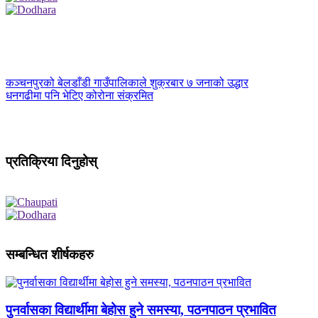
कञ्चनपुरको बेलडाँडी गाउँपालिकाले शुक्रबार ७ जनाको उद्धार
धनगढीमा पनि भेटिए कोरोना संक्रमित
प्रतिक्रिया दिनुहोस्
सम्बन्धित शीर्षकहरु
पुनर्वासका विद्यार्थीमा बेहोस हुने समस्या, पठनपाठन प्रभावित