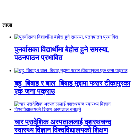
ताजा
पुनर्वासका विद्यार्थीमा बेहोस हुने समस्या,
पठनपाठन प्रभावित
बहु–बिबाह र बाल–बिबाह मुद्दामा फरार टीकापुरका
एक जना पक्राउ
चार प्रादेशिक अस्पताललाई दशरथचन्द
स्वास्थ्य विज्ञान विश्वविद्यालयको शिक्षण