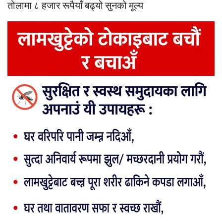
तोलामा ८ हजार रूपैयाँ बढ्यो सुनको मूल्य