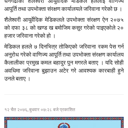
धनगढीको शैलेश्वरी आयुर्वेदिक मेडिकल हललाई वाणिज्य
आपूर्ति तथा उपभोक्ता संरक्षण कार्यालयले जरिवाना गरेको छ ।
शैलेश्वरी आयुर्वेदिक मेडिकलले उपभोक्ता संरक्षण ऐन २०७५
को दफा ३८ को खण्ड ख बमोजिम कसुर गरेको पाइएकोले २०
हजार जरिवाना गरेको हो ।
मेडिकल हलले ७ दिनभित्र तोकिएको जरिवाना रकम पेस गर्न
अनुरोध गरेको वाणिज्य आपूर्ति तथा उपभोक्ता संरक्षण कार्यालय
कैलालीका प्रमुख कमल बहादुर पुन मगरले बताए । यदि सोही
अवधिमा जरिवाना बुझाउन अटेर गरे आवश्यक कारबाही हुने
उनले बताए ।
१२ चैत २०७६, बुधवार ०७:२८ बजे प्रकाशित