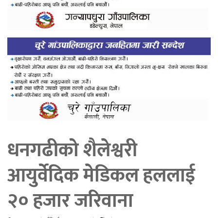
धनगढीको शैलेश्वरी
आयुर्वेदिक मेडिकल हललाई
२० हजार जरिवाना