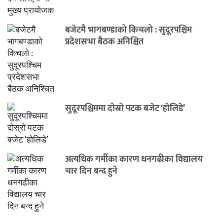
बजेटमै भागबण्डाको किचलो : सुदूरपश्चिम
प्रदेशसभा बैठक अनिश्चित
सुदूरपश्चिममा दोस्रो पटक बजेट ‘होलिडे’
अत्यधिक गर्मीका कारण धनगढीका विद्यालय
चार दिन बन्द हुने