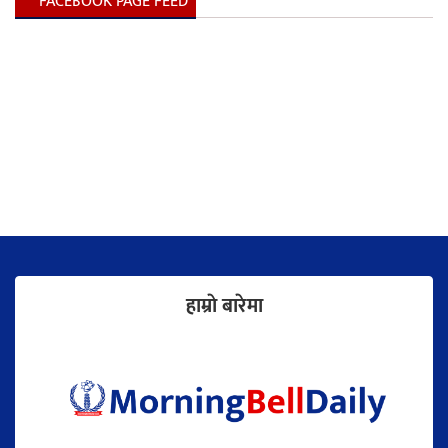
FACEBOOK PAGE FEED
हाम्राे बारेमा