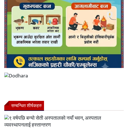
सम्बन्धित शीर्षकहरु