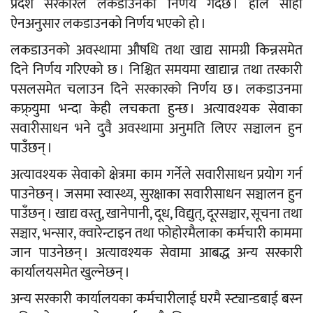
प्रदेश सरकारले लकडाउनको निर्णय गर्दछ । हाल सोही
ऐनअनुसार लकडाउनको निर्णय भएको हो ।
लकडाउनको अवस्थामा औषधि तथा खाद्य सामग्री किन्नसमेत
दिने निर्णय गरिएको छ । निश्चित समयमा खाद्यान्न तथा तरकारी
पसलसमेत चलाउन दिने सरकारको निर्णय छ । लकडाउनमा
कफ्र्युमा भन्दा केही लचकता हुन्छ । अत्यावश्यक सेवाका
सवारीसाधन भने दुवै अवस्थामा अनुमति लिएर सञ्चालन हुन
पाउँछन् ।
अत्यावश्यक सेवाको क्षेत्रमा काम गर्नेले सवारीसाधन प्रयोग गर्न
पाउनेछन् । जसमा स्वास्थ्य, सुरक्षाका सवारीसाधन सञ्चालन हुन
पाउँछन् । खाद्य वस्तु, खानेपानी, दूध, विद्युत्, दूरसञ्चार, सूचना तथा
सञ्चार, भन्सार, क्वारेन्टाइन तथा फोहोरमैलाका कर्मचारी काममा
जान पाउनेछन् । अत्यावश्यक सेवामा आबद्ध अन्य सरकारी
कार्यालयसमेत खुल्नेछन् ।
अन्य सरकारी कार्यालयका कर्मचारीलाई घरमै स्ट्यान्डबाई बस्न