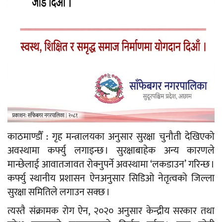
काठमाण्डौँ : गृह मन्त्रालयका अनुसार सुरक्षा चुनौती देखिएको
अवस्थामा कर्फ्यु लगाइन्छ । सुरक्षाबाहेक अन्य कारणले
मान्छेलाई आवातजावत रोक्नुपर्ने अवस्थामा ‘लकडाउन’ गरिन्छ ।
कर्फ्यु स्थानीय प्रशासन ऐनअनुसार सिडिओ नेतृत्वको जिल्ला
सुरक्षा समितिले लगाउन सक्छ ।
त्यस्तै संक्रामक रोग ऐन, २०२० अनुसार केन्द्रीय सरकार तथा