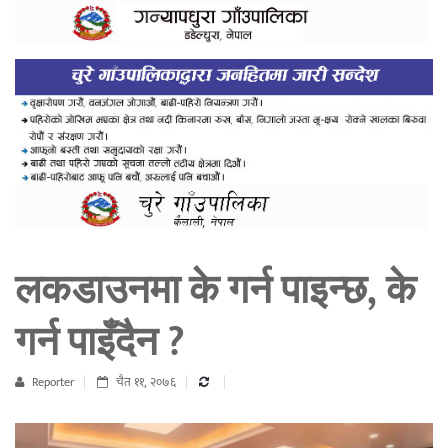
लकडाउनमा के गर्न पाइन्छ, के
गर्न पाइँदैन ?
Reporter
चैत ११, २०७६