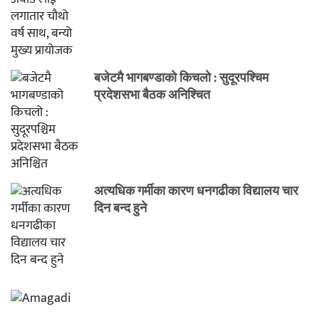
बजेटमै भागबण्डाको किचलो : सुदूरपश्चिम
प्रदेशसभा बैठक अनिश्चित
अत्यधिक गर्मीका कारण धनगढीका विद्यालय चार
दिन बन्द हुने