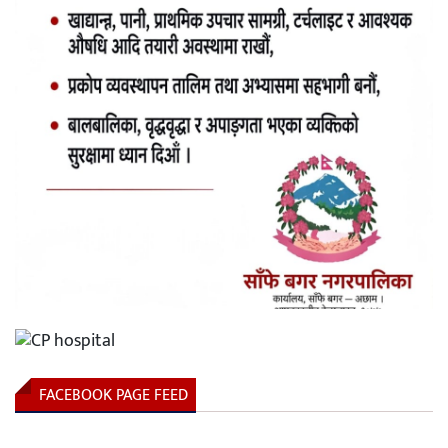
FACEBOOK PAGE FEED