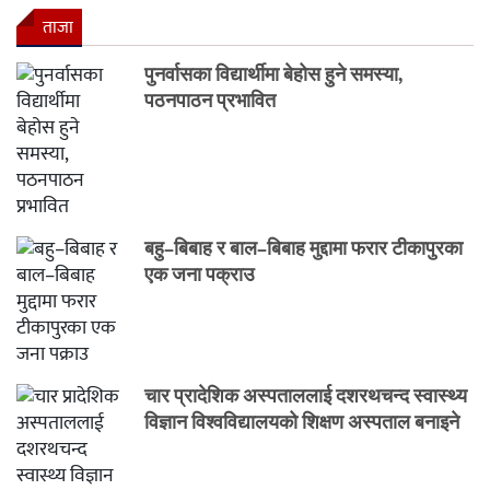
ताजा
पुनर्वासका विद्यार्थीमा बेहोस हुने समस्या,
पठनपाठन प्रभावित
बहु–बिबाह र बाल–बिबाह मुद्दामा फरार टीकापुरका
एक जना पक्राउ
चार प्रादेशिक अस्पताललाई दशरथचन्द स्वास्थ्य
विज्ञान विश्वविद्यालयको शिक्षण अस्पताल बनाइने