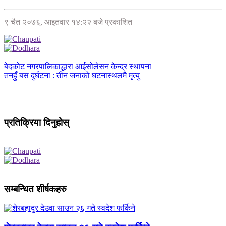
९ चैत २०७६, आइतवार १४:२२ बजे प्रकाशित
बेदकोट नगरपालिकाद्धारा आईसोलेसन केन्द्र स्थापना
तनहुँ बस दुर्घटना : तीन जनाको घटनास्थलमै मृत्यु
प्रतिक्रिया दिनुहोस्
सम्बन्धित शीर्षकहरु