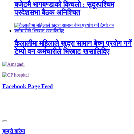
बजेटमै भागबण्डाको किचलो : सुदूरपश्चिम
प्रदेशसभा बैठक अनिश्चित
कैलालीमा महिलाले खुद्रा सामान बेच्न प्रयोग गर्ने
टेम्पो वन कर्मचारीले भिरबाट खसालिदिए
Facebook Page Feed
हाम्राे बारेमा