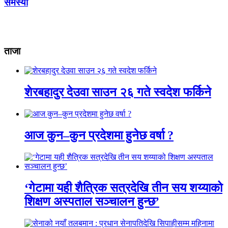
समस्या
ताजा
शेरबहादुर देउवा साउन २६ गते स्वदेश फर्किने
आज कुन–कुन प्रदेशमा हुनेछ वर्षा ?
‘गेटामा यही शैत्रिक सत्रदेखि तीन सय शय्याको
शिक्षण अस्पताल सञ्चालन हुन्छ’