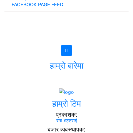
FACEBOOK PAGE FEED
हाम्राे बारेमा
हाम्राे टिम
प्रकाशक:
रमा भट्टराई
बजार व्यवस्थापक: