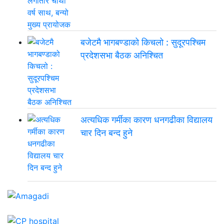
बजेटमै भागबण्डाको किचलो : सुदूरपश्चिम
प्रदेशसभा बैठक अनिश्चित
अत्यधिक गर्मीका कारण धनगढीका विद्यालय
चार दिन बन्द हुने