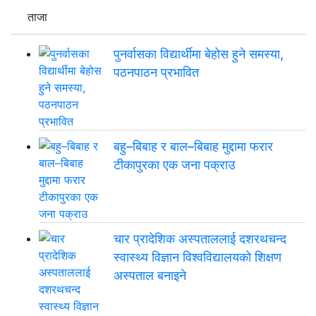
ताजा
पुनर्वासका विद्यार्थीमा बेहोस हुने समस्या,
पठनपाठन प्रभावित
बहु–बिबाह र बाल–बिबाह मुद्दामा फरार
टीकापुरका एक जना पक्राउ
चार प्रादेशिक अस्पताललाई दशरथचन्द
स्वास्थ्य विज्ञान विश्वविद्यालयको शिक्षण
अस्पताल बनाइने