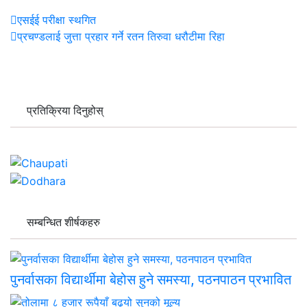
एसईई परीक्षा स्थगित
प्रचण्डलाई जुत्ता प्रहार गर्ने रतन तिरुवा धरौटीमा रिहा
प्रतिक्रिया दिनुहोस्
सम्बन्धित शीर्षकहरु
पुनर्वासका विद्यार्थीमा बेहोस हुने समस्या, पठनपाठन प्रभावित