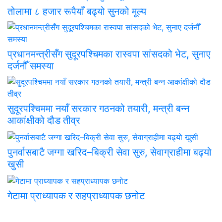
तोलामा ८ हजार रूपैयाँ बढ्यो सुनको मूल्य
प्रधानमन्त्रीसँग सुदूरपश्चिमका रास्वपा सांसदको भेट, सुनाए
दर्जनौँ समस्या
सुदूरपश्चिममा नयाँ सरकार गठनको तयारी, मन्त्री बन्न
आकांक्षीको दौड तीव्र
पुनर्वासबाटै जग्गा खरिद–बिक्री सेवा सुरु, सेवाग्राहीमा बढ्यो
खुसी
गेटामा प्राध्यापक र सहप्राध्यापक छनोट