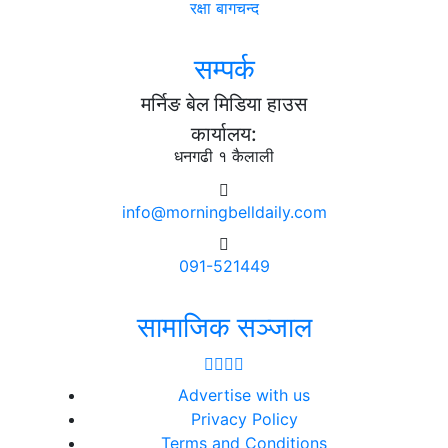
रक्षा बागचन्द
सम्पर्क
मर्निङ बेल मिडिया हाउस
कार्यालय:
धनगढी १ कैलाली
info@morningbelldaily.com
091-521449
सामाजिक सञ्जाल
Advertise with us
Privacy Policy
Terms and Conditions