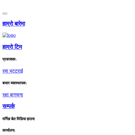
हाम्राे बारेमा
हाम्राे टिम
प्रकाशक:
रमा भट्टराई
बजार व्यवस्थापक:
रक्षा बागचन्द
सम्पर्क
मर्निङ बेल मिडिया हाउस
कार्यालय: