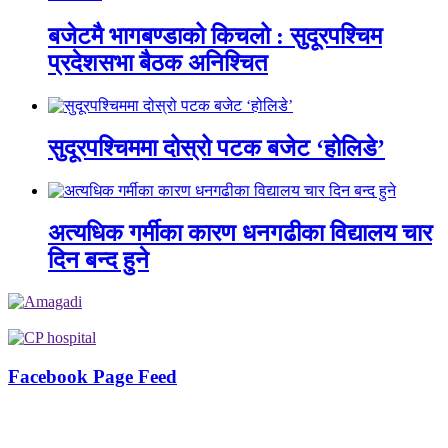
बजेटमै भागबण्डाको किचलो : सुदूरपश्चिम
प्रदेशसभा बैठक अनिश्चित
सुदूरपश्चिममा दोस्रो पटक बजेट ‘होलिडे’
अत्यधिक गर्मीका कारण धनगढीका विद्यालय चार
दिन बन्द हुने
Facebook Page Feed