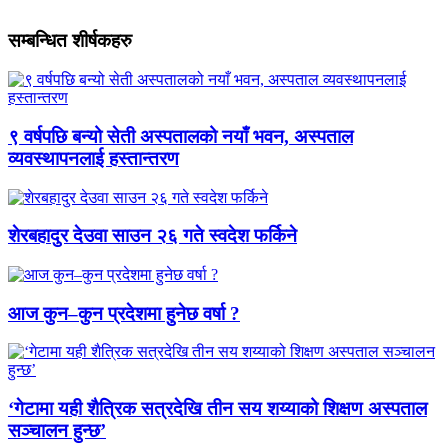
सम्बन्धित शीर्षकहरु
९ वर्षपछि बन्यो सेती अस्पतालको नयाँ भवन, अस्पताल
व्यवस्थापनलाई हस्तान्तरण
शेरबहादुर देउवा साउन २६ गते स्वदेश फर्किने
आज कुन–कुन प्रदेशमा हुनेछ वर्षा ?
‘गेटामा यही शैत्रिक सत्रदेखि तीन सय शय्याको शिक्षण अस्पताल
सञ्चालन हुन्छ’