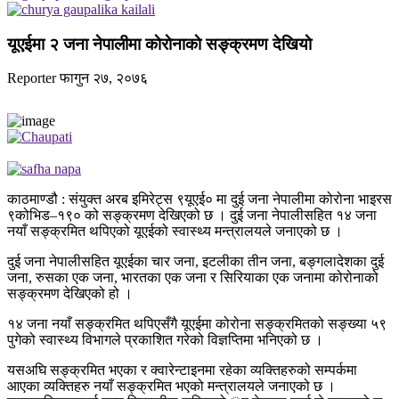
यूएईमा २ जना नेपालीमा काेराेनाकाे सङ्क्रमण देखियाे
Reporter
फागुन २७, २०७६
काठमाण्डौ : संयुक्त अरब इमिरेट्स ९यूएई० मा दुई जना नेपालीमा कोरोना भाइरस
९कोभिड–१९० को सङ्क्रमण देखिएको छ । दुई जना नेपालीसहित १४ जना
नयाँ सङ्क्रमित थपिएको यूएईको स्वास्थ्य मन्त्रालयले जनाएको छ ।
दुई जना नेपालीसहित यूएईका चार जना, इटलीका तीन जना, बङ्गलादेशका दुई
जना, रुसका एक जना, भारतका एक जना र सिरियाका एक जनामा कोरोनाको
सङ्क्रमण देखिएको हो ।
१४ जना नयाँ सङ्क्रमित थपिएसँगै यूएईमा कोरोना सङ्क्रमितको सङ्ख्या ५९
पुगेको स्वास्थ्य विभागले प्रकाशित गरेको विज्ञप्तिमा भनिएको छ ।
यसअघि सङ्क्रमित भएका र क्वारेन्टाइनमा रहेका व्यक्तिहरुको सम्पर्कमा
आएका व्यक्तिहरु नयाँ सङ्क्रमित भएको मन्त्रालयले जनाएको छ ।