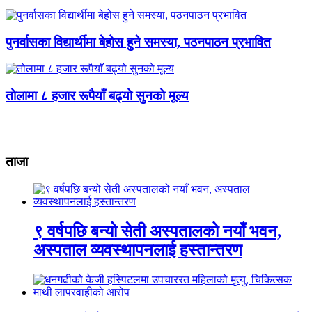
पुनर्वासका विद्यार्थीमा बेहोस हुने समस्या, पठनपाठन प्रभावित
तोलामा ८ हजार रूपैयाँ बढ्यो सुनको मूल्य
ताजा
९ वर्षपछि बन्यो सेती अस्पतालको नयाँ भवन,
अस्पताल व्यवस्थापनलाई हस्तान्तरण