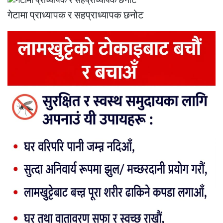
गेटामा प्राध्यापक र सहप्राध्यापक छनोट