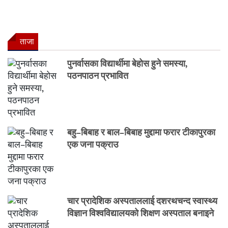
ताजा
पुनर्वासका विद्यार्थीमा बेहोस हुने समस्या,
पठनपाठन प्रभावित
बहु–बिबाह र बाल–बिबाह मुद्दामा फरार टीकापुरका
एक जना पक्राउ
चार प्रादेशिक अस्पताललाई दशरथचन्द स्वास्थ्य
विज्ञान विश्वविद्यालयको शिक्षण अस्पताल बनाइने