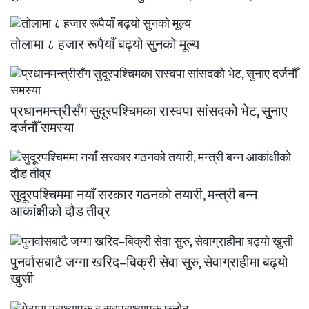
तोलामा ८ हजार रूपैयाँ बढ्यो सुनको मूल्य
प्रधानमन्त्रीसँग सुदूरपश्चिमका रास्वपा सांसदको भेट, सुनाए
दर्जनौँ समस्या
सुदूरपश्चिममा नयाँ सरकार गठनको तयारी, मन्त्री बन्न
आकांक्षीको दौड तीव्र
पुनर्वासबाटै जग्गा खरिद–बिक्री सेवा सुरु, सेवाग्राहीमा बढ्यो
खुसी