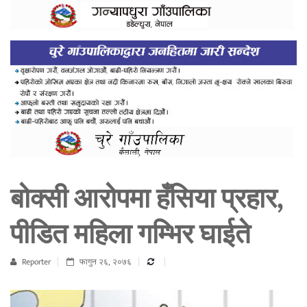
बोक्सी आरोपमा हँसिया प्रहार,
पीडित महिला गम्भिर घाईते
Reporter
फागुन २६, २०७६