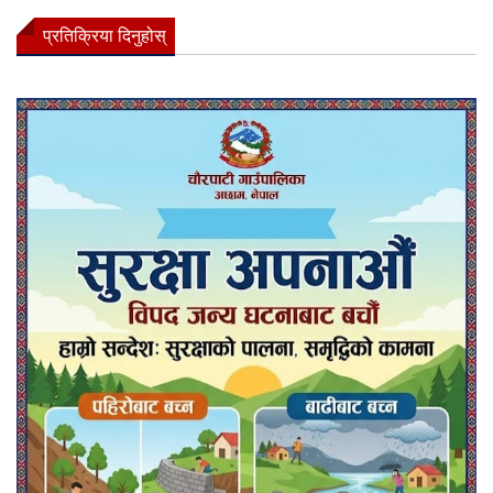
प्रतिक्रिया दिनुहोस्