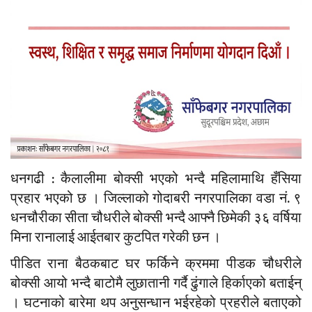
धनगढी : कैलालीमा बोक्सी भएको भन्दै महिलामाथि हँसिया
प्रहार भएको छ । जिल्लाको गोदाबरी नगरपालिका वडा नं. ९
धनचौरीका सीता चौधरीले बोक्सी भन्दै आफ्नै छिमेकी ३६ वर्षिया
मिना रानालाई आईतबार कुटपित गरेकी छन ।
पीडित राना बैठकबाट घर फर्किने क्रममा पीडक चौधरीले
बोक्सी आयो भन्दै बाटोमै लुछातानी गर्दै ढुंगाले हिर्काएको बताईन्
। घटनाको बारेमा थप अनुसन्धान भईरहेको प्रहरीले बताएको