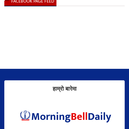
FACEBOOK PAGE FEED
हाम्राे बारेमा