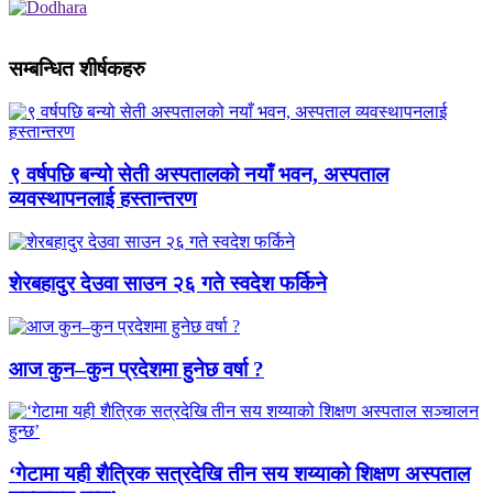
सम्बन्धित शीर्षकहरु
९ वर्षपछि बन्यो सेती अस्पतालको नयाँ भवन, अस्पताल
व्यवस्थापनलाई हस्तान्तरण
शेरबहादुर देउवा साउन २६ गते स्वदेश फर्किने
आज कुन–कुन प्रदेशमा हुनेछ वर्षा ?
‘गेटामा यही शैत्रिक सत्रदेखि तीन सय शय्याको शिक्षण अस्पताल