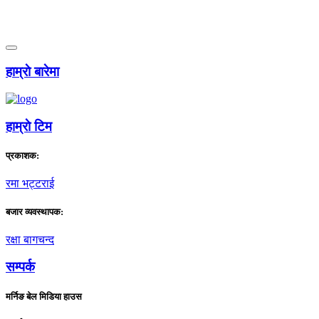
हाम्राे बारेमा
हाम्राे टिम
प्रकाशक:
रमा भट्टराई
बजार व्यवस्थापक:
रक्षा बागचन्द
सम्पर्क
मर्निङ बेल मिडिया हाउस