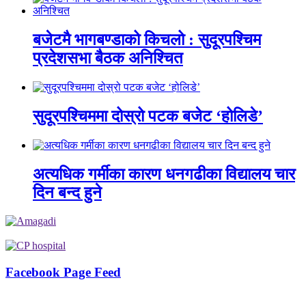
बजेटमै भागबण्डाको किचलो : सुदूरपश्चिम
प्रदेशसभा बैठक अनिश्चित
सुदूरपश्चिममा दोस्रो पटक बजेट ‘होलिडे’
अत्यधिक गर्मीका कारण धनगढीका विद्यालय चार
दिन बन्द हुने
Facebook Page Feed