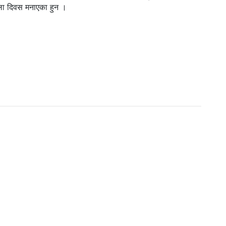
हिला दिवस मनाएका हुन ।