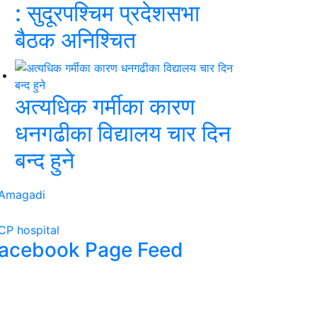
: सुदूरपश्चिम प्रदेशसभा
बैठक अनिश्चित
अत्यधिक गर्मीका कारण
धनगढीका विद्यालय चार दिन
बन्द हुने
acebook Page Feed