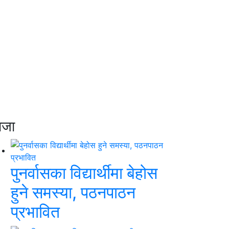
ाजा
पुनर्वासका विद्यार्थीमा बेहोस
हुने समस्या, पठनपाठन
प्रभावित