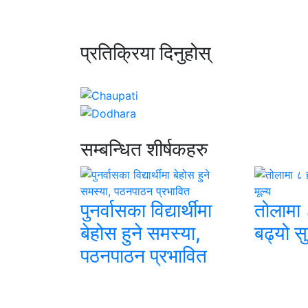
प्रतिक्रिया दिनुहोस्
सम्बन्धित शीर्षकहरु
पुनर्वासका विद्यार्थीमा
तोलामा 
बेहोस हुने समस्या,
बढ्यो स
पठनपाठन प्रभावित