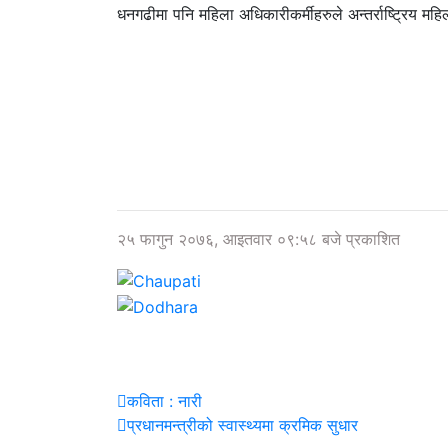
धनगढीमा पनि महिला अधिकारीकर्मीहरुले अन्तर्राष्ट्रिय म
२५ फागुन २०७६, आइतवार ०९:५८ बजे प्रकाशित
कविता : नारी
प्रधानमन्त्रीको स्वास्थ्यमा क्रमिक सुधार