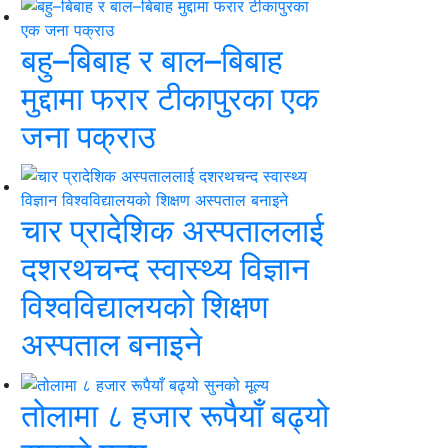
बहु–बिबाह र बाल–बिबाह
मुद्दामा फरार टीकापुरका एक
जना पक्राउ
चार प्रादेशिक अस्पताललाई
दशरथचन्द स्वास्थ्य विज्ञान
विश्वविद्यालयको शिक्षण
अस्पताल बनाइने
तोलामा ८ हजार रूपैयाँ बढ्यो