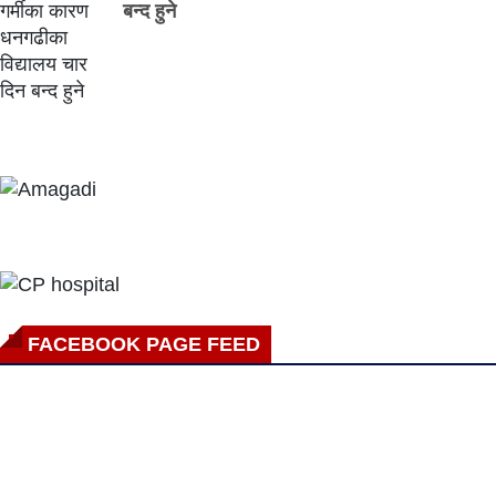
बन्द हुने
FACEBOOK PAGE FEED