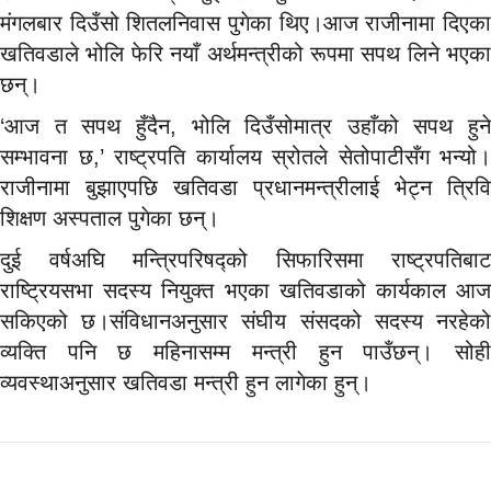
मंगलबार दिउँसो शितलनिवास पुगेका थिए।आज राजीनामा दिएका
खतिवडाले भोलि फेरि नयाँ अर्थमन्त्रीको रूपमा सपथ लिने भएका
छन्।
‘आज त सपथ हुँदैन, भोलि दिउँसोमात्र उहाँको सपथ हुने
सम्भावना छ,’ राष्ट्रपति कार्यालय स्रोतले सेतोपाटीसँग भन्यो।
राजीनामा बुझाएपछि खतिवडा प्रधानमन्त्रीलाई भेट्न त्रिवि
शिक्षण अस्पताल पुगेका छन्।
दुई वर्षअघि मन्त्रिपरिषद्को सिफारिसमा राष्ट्रपतिबाट
राष्ट्रियसभा सदस्य नियुक्त भएका खतिवडाको कार्यकाल आज
सकिएको छ।संविधानअनुसार संघीय संसदको सदस्य नरहेको
व्यक्ति पनि छ महिनासम्म मन्त्री हुन पाउँछन्। सोही
व्यवस्थाअनुसार खतिवडा मन्त्री हुन लागेका हुन्।