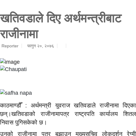
खतिवडाले दिए अर्थमन्त्रीबाट
राजीनामा
Reporter
फागुन २०, २०७६
काठमाण्डौँ : अर्थमन्त्री युवराज खतिवडाले राजीनामा दिएका
छन्।खतिवडाको राजीनामापत्र राष्ट्रपति कार्यालय शितल
निवास पुगिसकेको छ।
उनको राजीनामा पत्र बुझाउन मुख्यसचिव लोकदर्शन रेग्मी