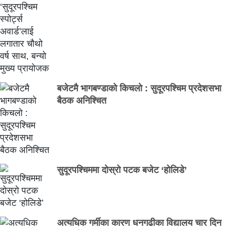
बजेटमै भागबण्डाको किचलो : सुदूरपश्चिम प्रदेशसभा
बैठक अनिश्चित
सुदूरपश्चिममा दोस्रो पटक बजेट ‘होलिडे’
अत्यधिक गर्मीका कारण धनगढीका विद्यालय चार दिन