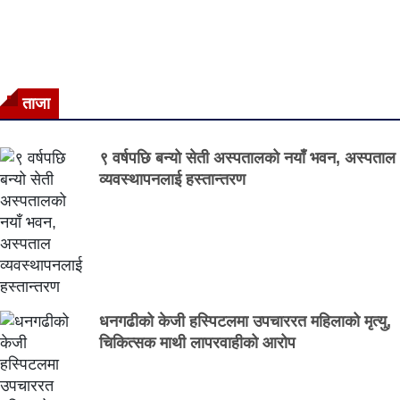
ताजा
९ वर्षपछि बन्यो सेती अस्पतालको नयाँ भवन, अस्पताल
व्यवस्थापनलाई हस्तान्तरण
धनगढीको केजी हस्पिटलमा उपचाररत महिलाको मृत्यु,
चिकित्सक माथी लापरवाहीको आरोप