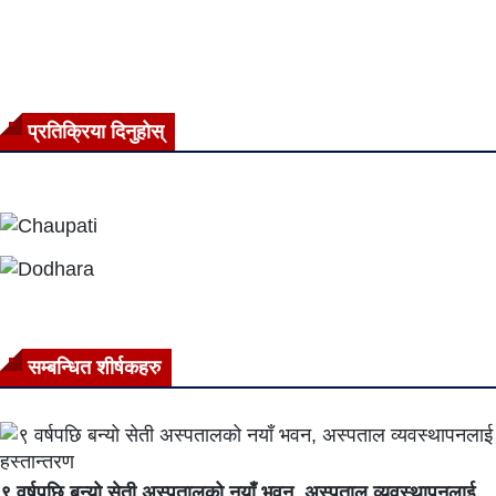
प्रतिक्रिया दिनुहोस्
सम्बन्धित शीर्षकहरु
९ वर्षपछि बन्यो सेती अस्पतालको नयाँ भवन, अस्पताल व्यवस्थापनलाई