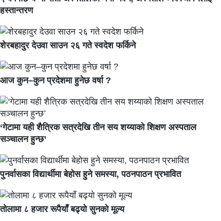
हस्तान्तरण
शेरबहादुर देउवा साउन २६ गते स्वदेश फर्किने
आज कुन–कुन प्रदेशमा हुनेछ वर्षा ?
‘गेटामा यही शैत्रिक सत्रदेखि तीन सय शय्याको शिक्षण अस्पताल
सञ्चालन हुन्छ’
पुनर्वासका विद्यार्थीमा बेहोस हुने समस्या, पठनपाठन प्रभावित
तोलामा ८ हजार रूपैयाँ बढ्यो सुनको मूल्य