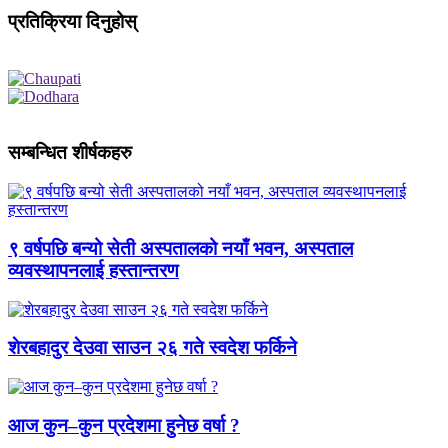
प्रतिक्रिया दिनुहोस्
सम्बन्धित शीर्षकहरु
९ वर्षपछि बन्यो सेती अस्पतालको नयाँ भवन, अस्पताल
व्यवस्थापनलाई हस्तान्तरण
शेरबहादुर देउवा साउन २६ गते स्वदेश फर्किने
आज कुन–कुन प्रदेशमा हुनेछ वर्षा ?