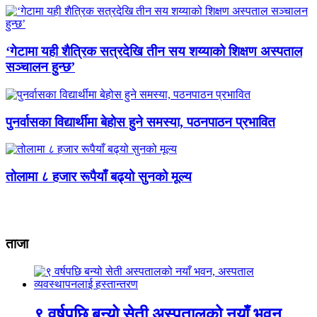
‘गेटामा यही शैत्रिक सत्रदेखि तीन सय शय्याको शिक्षण अस्पताल
सञ्चालन हुन्छ’
पुनर्वासका विद्यार्थीमा बेहोस हुने समस्या, पठनपाठन प्रभावित
तोलामा ८ हजार रूपैयाँ बढ्यो सुनको मूल्य
ताजा
९ वर्षपछि बन्यो सेती अस्पतालको नयाँ भवन,