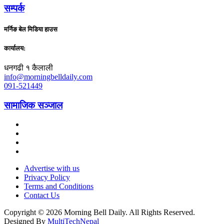
सम्पर्क
मर्निङ बेल मिडिया हाउस
कार्यालय:
धनगढी १ कैलाली
info@morningbelldaily.com
091-521449
सामाजिक सञ्जाल
Advertise with us
Privacy Policy
Terms and Conditions
Contact Us
Copyright © 2026 Morning Bell Daily. All Rights Reserved.
Designed By
MultiTechNepal