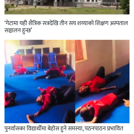
‘गेटामा यही शैत्रिक सत्रदेखि तीन सय शय्याको शिक्षण अस्पताल
सञ्चालन हुन्छ’
पुनर्वासका विद्यार्थीमा बेहोस हुने समस्या, पठनपाठन प्रभावित