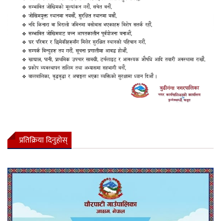
प्रतिक्रिया दिनुहोस्