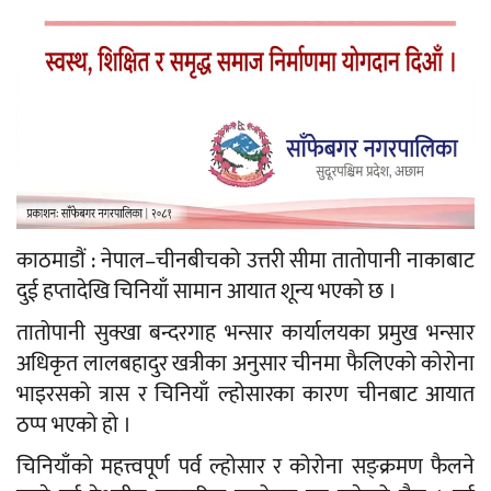
काठमाडौं : नेपाल–चीनबीचको उत्तरी सीमा तातोपानी नाकाबाट
दुई हप्तादेखि चिनियाँ सामान आयात शून्य भएको छ ।
तातोपानी सुक्खा बन्दरगाह भन्सार कार्यालयका प्रमुख भन्सार
अधिकृत लालबहादुर खत्रीका अनुसार चीनमा फैलिएको कोरोना
भाइरसको त्रास र चिनियाँ ल्होसारका कारण चीनबाट आयात
ठप्प भएको हो ।
चिनियाँको महत्त्वपूर्ण पर्व ल्होसार र कोरोना सङ्क्रमण फैलने