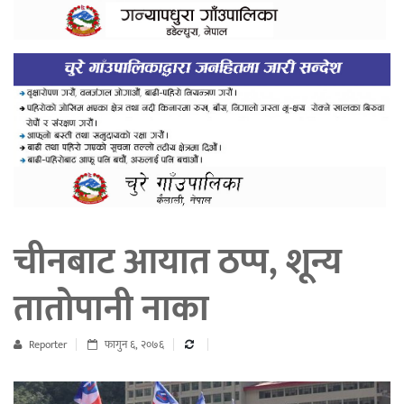
चीनबाट आयात ठप्प, शून्य
तातोपानी नाका
Reporter
फागुन ६, २०७६