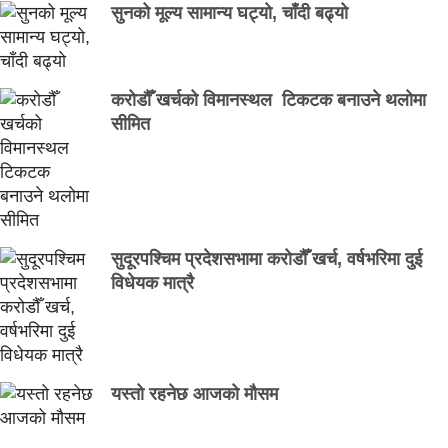
सुनको मूल्य सामान्य घट्यो, चाँदी बढ्यो
करोडौँ खर्चको विमानस्थल टिकटक बनाउने थलोमा
सीमित
सुदूरपश्चिम प्रदेशसभामा करोडौँ खर्च, वर्षभरिमा दुई
विधेयक मात्रै
यस्तो रहनेछ आजको मौसम