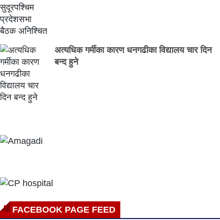
अत्यधिक गर्मीका कारण धनगढीका विद्यालय चार दिन
बन्द हुने
FACEBOOK PAGE FEED