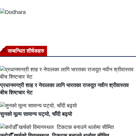
सम्बन्धित शीर्षकहरु
प्रधानमन्त्री शाह र नेपालका लागि भारतका राजदूत नवीन श्रीवास्तव
बीच शिष्टचार भेट
सुनको मूल्य सामान्य घट्यो, चाँदी बढ्यो
करोडौँ खर्चको विमानस्थल टिकटक बनाउने थलोमा सीमित