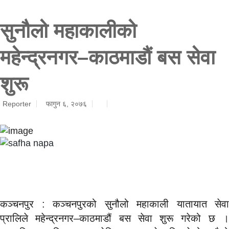
सुनौलो महाकालीको
महेन्द्रनगर–काठमाडौं बस सेवा
शुरू
Reporter
फागुन ६, २०७६
कञ्चनपुर : कञ्चनपुरको सुनौलो महाकाली यातायात सेवा
प्रालिले महेन्द्रनगर–काठमाडौं बस सेवा शुरू गरेको छ ।