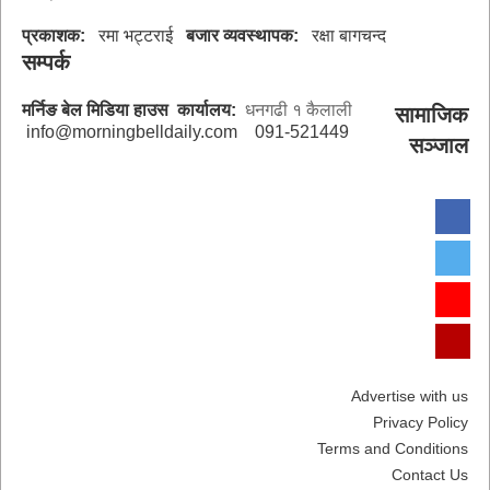
प्रकाशक:
रमा भट्टराई
बजार व्यवस्थापक:
रक्षा बागचन्द
सम्पर्क
मर्निङ बेल मिडिया हाउस
कार्यालय:
धनगढी १ कैलाली
सामाजिक
info@morningbelldaily.com
091-521449
सञ्जाल
Advertise with us
Privacy Policy
Terms and Conditions
Contact Us