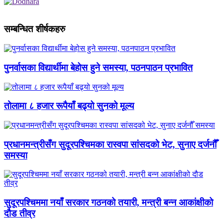
सम्बन्धित शीर्षकहरु
पुनर्वासका विद्यार्थीमा बेहोस हुने समस्या, पठनपाठन प्रभावित
तोलामा ८ हजार रूपैयाँ बढ्यो सुनको मूल्य
प्रधानमन्त्रीसँग सुदूरपश्चिमका रास्वपा सांसदको भेट, सुनाए दर्जनौँ
समस्या
सुदूरपश्चिममा नयाँ सरकार गठनको तयारी, मन्त्री बन्न आकांक्षीको
दौड तीव्र