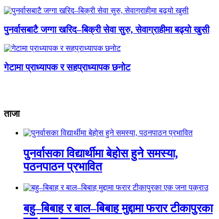
पुनर्वासबाटै जग्गा खरिद–बिक्री सेवा सुरु, सेवाग्राहीमा बढ्यो खुसी
गेटामा प्राध्यापक र सहप्राध्यापक छनोट
ताजा
पुनर्वासका विद्यार्थीमा बेहोस हुने समस्या,
पठनपाठन प्रभावित
बहु–बिबाह र बाल–बिबाह मुद्दामा फरार टीकापुरका