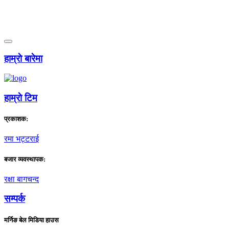
हाम्राे बारेमा
हाम्राे टिम
प्रकाशक:
रमा भट्टराई
बजार व्यवस्थापक:
रक्षा बागचन्द
सम्पर्क
मर्निङ बेल मिडिया हाउस