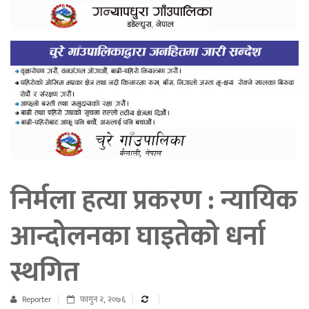
निर्मला हत्या प्रकरण : न्यायिक
आन्दोलनका घाइतेको धर्ना
स्थगित
Reporter
फागुन २, २०७६