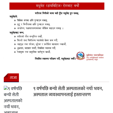
ताजा
९ वर्षपछि बन्यो सेती अस्पतालको नयाँ भवन,
अस्पताल व्यवस्थापनलाई हस्तान्तरण