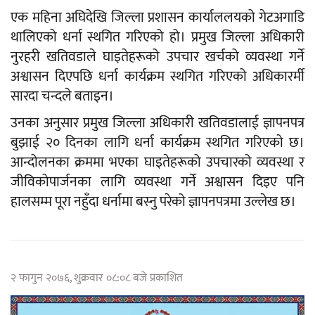
एक महिना अघिदेखि जिल्ला प्रशासन कार्याललयको गेटअगाडि
थालिएको धर्ना स्थगित गरिएको हो। प्रमुख जिल्ला अधिकारी
नुरहरी खतिवडाले घाइतेहरूको उपचार खर्चको व्यवस्था गर्ने
अश्वासन दिएपछि धर्ना कार्यक्रम स्थगित गरिएको अधिकारर्मी
सारदा चन्दले बताइन।
उनका अनुसार प्रमुख जिल्ला अधिकारी खतिवडालाई ज्ञापनपत्र
बुझाई २० दिनका लागि धर्ना कार्यक्रम स्थगित गरिएको छ।
आन्दोलनका क्रममा भएका घाइतेहरूको उपचारको व्यवस्था र
जीविकोपार्जनका लागि व्यवस्था गर्ने अश्वासन दिइए पनि
हालसम्म पूरा नहुँदा धर्नामा बस्नु परेको ज्ञापनपत्रमा उल्लेख छ।
२ फागुन २०७६, शुक्रवार ०८:०८ बजे प्रकाशित