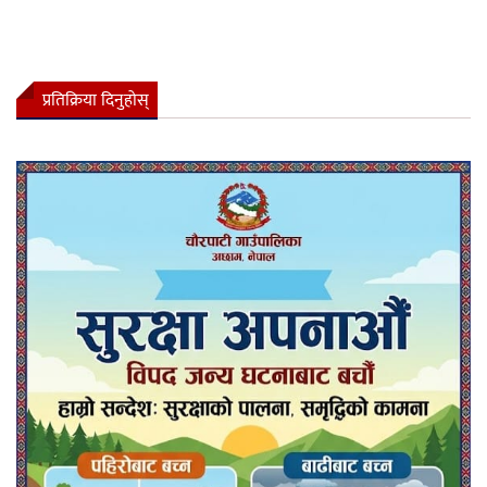
प्रतिक्रिया दिनुहोस्