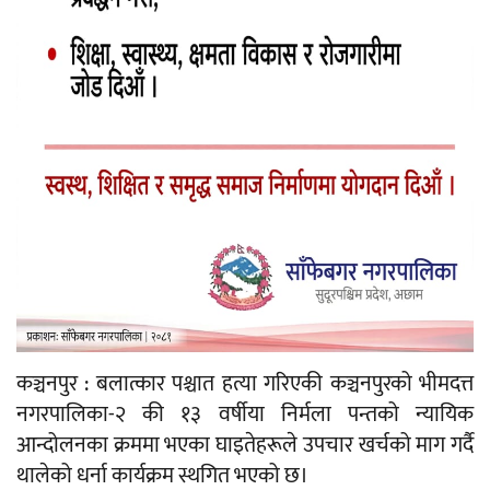
कञ्चनपुर : बलात्कार पश्चात हत्या गरिएकी कञ्चनपुरको भीमदत्त
नगरपालिका-२ की १३ वर्षीया निर्मला पन्तको न्यायिक
आन्दोलनका क्रममा भएका घाइतेहरूले उपचार खर्चको माग गर्दै
थालेको धर्ना कार्यक्रम स्थगित भएको छ।