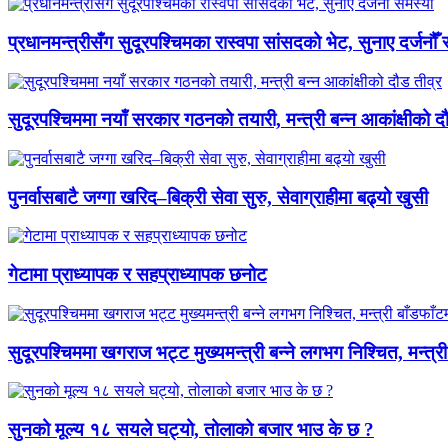
प्रधानमन्त्रीसँग सुदूरपश्चिमका रास्वपा सांसदको भेट, सुनाए दर्जनौँ
सुदूरपश्चिममा नयाँ सरकार गठनको तयारी, मन्त्री बन्न आकांक्षीको द
पुनर्वासबाटै जग्गा खरिद–बिक्री सेवा सुरु, सेवाग्राहीमा बढ्यो खुसी
गेटामा प्राध्यापक र सहप्राध्यापक छनोट
सुदूरपश्चिममा खगराज भट्ट मुख्यमन्त्री बन्ने लगभग निश्चित, मन्त्
सुनको मूल्य १८ सयले घट्यो, तोलाको बजार भाउ के छ ?