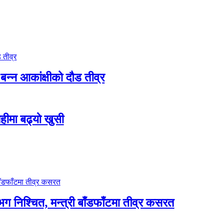
बन्न आकांक्षीको दौड तीव्र
ाहीमा बढ्यो खुसी
भग निश्चित, मन्त्री बाँडफाँटमा तीव्र कसरत