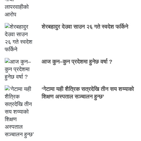
शेरबहादुर देउवा साउन २६ गते स्वदेश फर्किने
आज कुन–कुन प्रदेशमा हुनेछ वर्षा ?
‘गेटामा यही शैत्रिक सत्रदेखि तीन सय शय्याको
शिक्षण अस्पताल सञ्चालन हुन्छ’