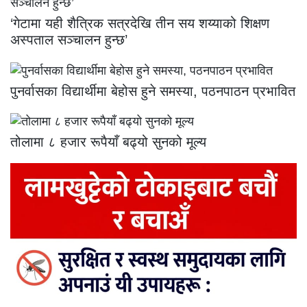
‘गेटामा यही शैत्रिक सत्रदेखि तीन सय शय्याको शिक्षण
अस्पताल सञ्चालन हुन्छ’
पुनर्वासका विद्यार्थीमा बेहोस हुने समस्या, पठनपाठन प्रभावित
तोलामा ८ हजार रूपैयाँ बढ्यो सुनको मूल्य