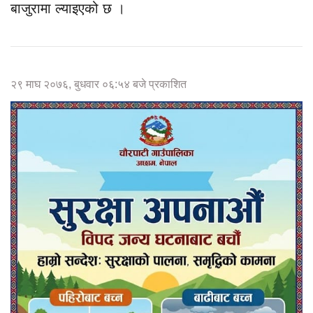
बाजुरामा ल्याइएको छ ।
२९ माघ २०७६, बुधवार ०६:५४ बजे प्रकाशित