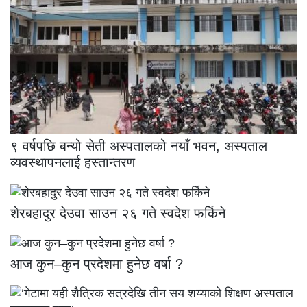
९ वर्षपछि बन्यो सेती अस्पतालको नयाँ भवन, अस्पताल
व्यवस्थापनलाई हस्तान्तरण
शेरबहादुर देउवा साउन २६ गते स्वदेश फर्किने
आज कुन–कुन प्रदेशमा हुनेछ वर्षा ?