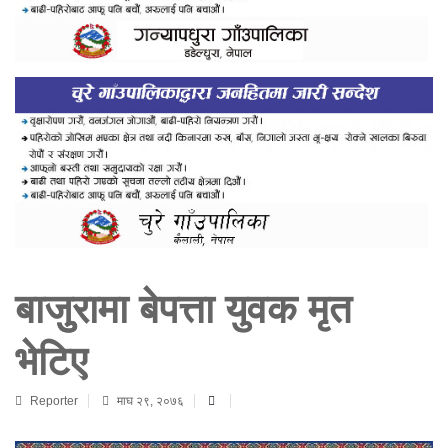
बाजुुरामा बेपत्ता युवक मृत
भेटिए
Reporter
माघ २९, २०७६