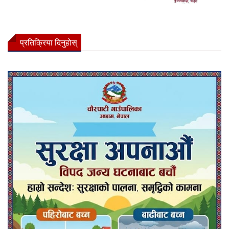
प्रतिक्रिया दिनुहोस्