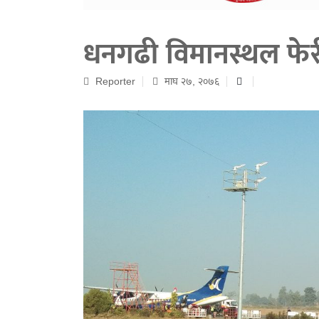
धनगढी विमानस्थल फेर
Reporter
माघ २७, २०७६