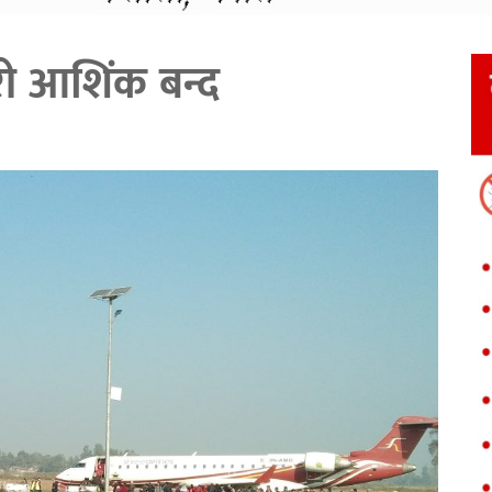
ी आशिंक बन्द