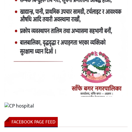
FACEBOOK PAGE FEED