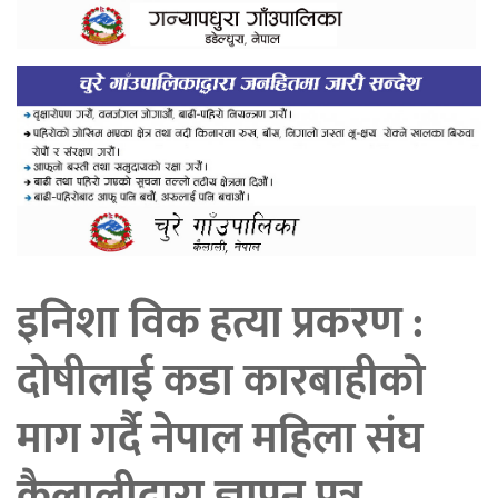
इनिशा विक हत्या प्रकरण :
दोषीलाई कडा कारबाहीको
माग गर्दै नेपाल महिला संघ
कैलालीद्वारा ज्ञापन पत्र