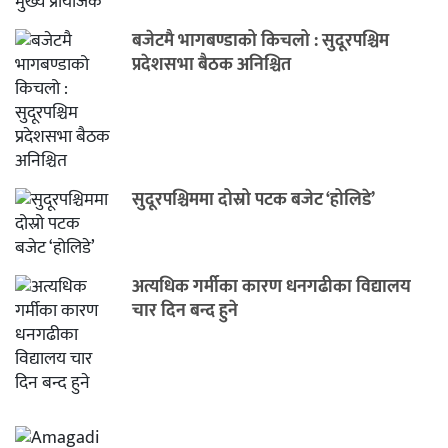
बजेटमै भागबण्डाको किचलो : सुदूरपश्चिम
प्रदेशसभा बैठक अनिश्चित
सुदूरपश्चिममा दोस्रो पटक बजेट ‘होलिडे’
अत्यधिक गर्मीका कारण धनगढीका विद्यालय
चार दिन बन्द हुने