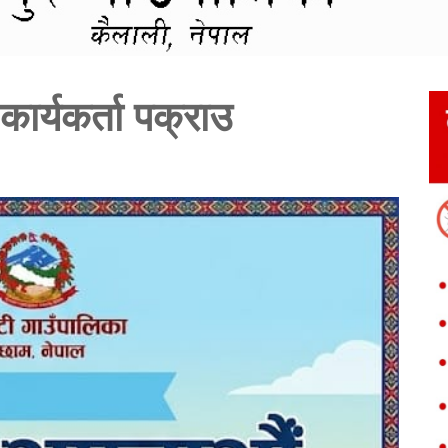
कार्यकर्ता पक्राउ