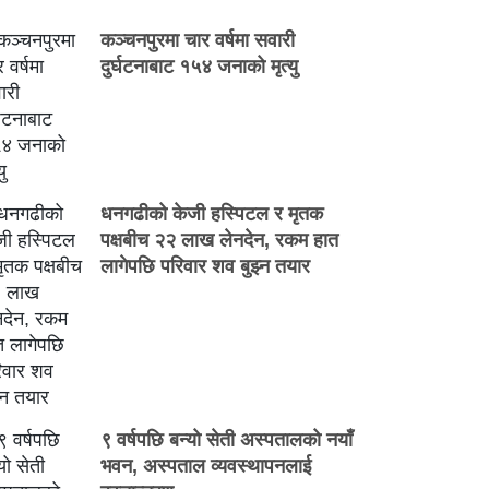
कञ्चनपुरमा चार वर्षमा सवारी
दुर्घटनाबाट १५४ जनाको मृत्यु
धनगढीको केजी हस्पिटल र मृतक
पक्षबीच २२ लाख लेनदेन, रकम हात
लागेपछि परिवार शव बुझ्न तयार
९ वर्षपछि बन्यो सेती अस्पतालको नयाँ
भवन, अस्पताल व्यवस्थापनलाई