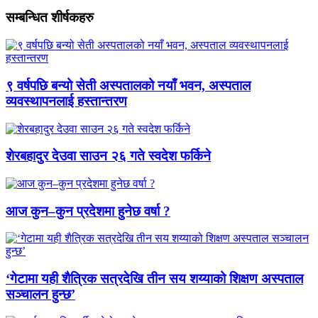
सम्बन्धित शीर्षकहरु
९ वर्षपछि बन्यो सेती अस्पतालको नयाँ भवन, अस्पताल
व्यवस्थापनलाई हस्तान्तरण
शेरबहादुर देउवा साउन २६ गते स्वदेश फर्किने
आज कुन–कुन प्रदेशमा हुनेछ वर्षा ?
‘गेटामा यही शैत्रिक सत्रदेखि तीन सय शय्याको शिक्षण अस्पताल
सञ्चालन हुन्छ’