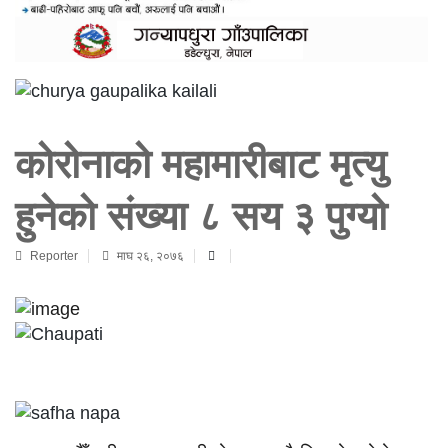
कोरोनाको महामारीबाट मृत्यु
हुनेको संख्या ८ सय ३ पुग्यो
Reporter
माघ २६, २०७६