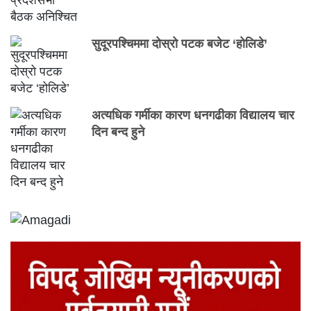
सुदूरपश्चिममा दोस्रो पटक बजेट ‘होलिडे’
अत्यधिक गर्मीका कारण धनगढीका विद्यालय चार
दिन बन्द हुने