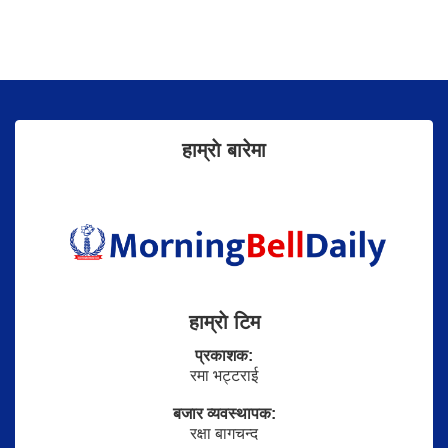
हाम्राे बारेमा
हाम्राे टिम
प्रकाशक:
रमा भट्टराई
बजार व्यवस्थापक:
रक्षा बागचन्द