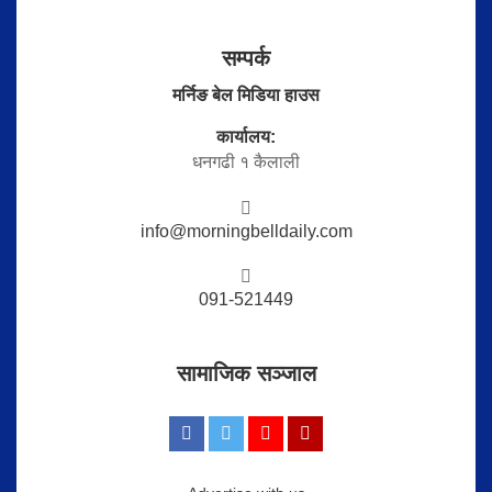
सम्पर्क
मर्निङ बेल मिडिया हाउस
कार्यालय:
धनगढी १ कैलाली
info@morningbelldaily.com
091-521449
सामाजिक सञ्जाल