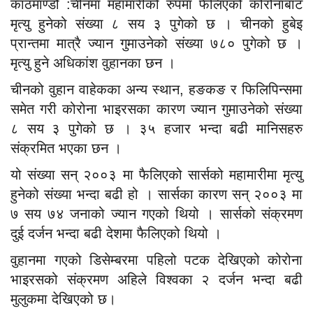
काठमाण्डौँ :चीनमा महामारीको रुपमा फैलिएको कोरोनाबाट
मृत्यु हुनेको संख्या ८ सय ३ पुगेको छ । चीनको हुबेइ
प्रान्तमा मात्रै ज्यान गुमाउनेको संख्या ७८० पुगेको छ ।
मृत्यु हुने अधिकांश वुहानका छन ।
चीनको वुहान वाहेकका अन्य स्थान, हङकङ र फिलिपिन्समा
समेत गरी कोरोना भाइरसका कारण ज्यान गुमाउनेको संख्या
८ सय ३ पुगेको छ । ३५ हजार भन्दा बढी मानिसहरु
संक्रमित भएका छन ।
यो संख्या सन् २००३ मा फैलिएको सार्सको महामारीमा मृत्यु
हुनेको संख्या भन्दा बढी हो । सार्सका कारण सन् २००३ मा
७ सय ७४ जनाको ज्यान गएको थियो । सार्सको संक्रमण
दुई दर्जन भन्दा बढी देशमा फैलिएको थियो ।
वुहानमा गएको डिसेम्बरमा पहिलो पटक देखिएको कोरोना
भाइरसको संक्रमण अहिले विश्वका २ दर्जन भन्दा बढी
मुलुकमा देखिएको छ।