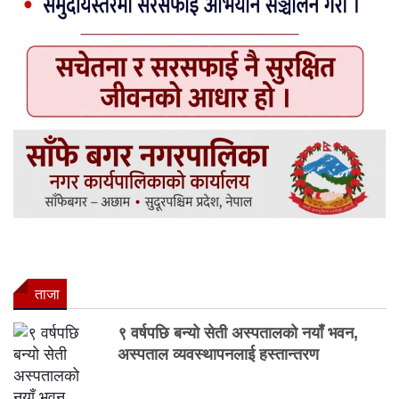
ताजा
९ वर्षपछि बन्यो सेती अस्पतालको नयाँ भवन,
अस्पताल व्यवस्थापनलाई हस्तान्तरण