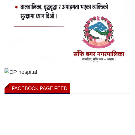
FACEBOOK PAGE FEED