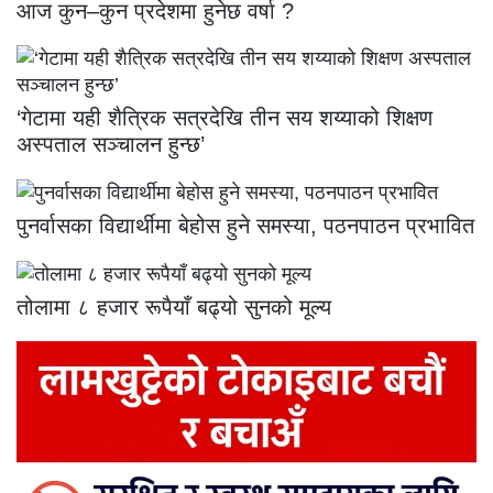
आज कुन–कुन प्रदेशमा हुनेछ वर्षा ?
‘गेटामा यही शैत्रिक सत्रदेखि तीन सय शय्याको शिक्षण
अस्पताल सञ्चालन हुन्छ’
पुनर्वासका विद्यार्थीमा बेहोस हुने समस्या, पठनपाठन प्रभावित
तोलामा ८ हजार रूपैयाँ बढ्यो सुनको मूल्य