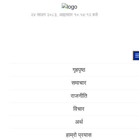
२४ साउन २०८३, आइतवार
१०:५४:१२ बजे
गृहपृष्ठ
समाचार
राजनीति
विचार
अर्थ
हाम्रो प्रयास