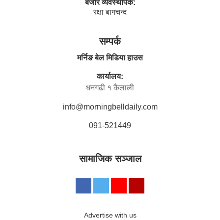
बजार व्यवस्थापक:
रक्षा बागचन्द
सम्पर्क
मर्निङ बेल मिडिया हाउस
कार्यालय:
धनगढी १ कैलाली
info@morningbelldaily.com
091-521449
सामाजिक सञ्जाल
Advertise with us