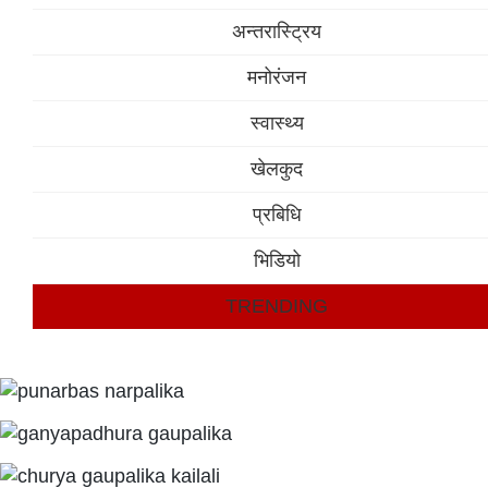
अन्तरास्ट्रिय
मनोरंजन
स्वास्थ्य
खेलकुद
प्रबिधि
भिडियो
TRENDING