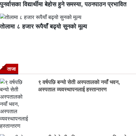
पुनर्वासका विद्यार्थीमा बेहोस हुने समस्या, पठनपाठन प्रभावित
तोलामा ८ हजार रूपैयाँ बढ्यो सुनको मूल्य
ताजा
९ वर्षपछि बन्यो सेती अस्पतालको नयाँ भवन,
अस्पताल व्यवस्थापनलाई हस्तान्तरण