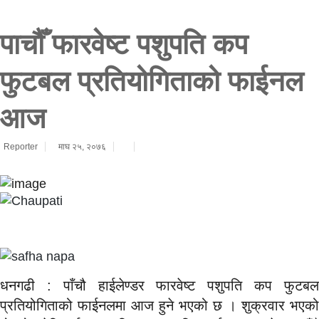
पाचौँ फारवेष्ट पशुपति कप
फुटबल प्रतियोगिताको फाईनल
आज
Reporter
माघ २५, २०७६
धनगढी : पाँचौ हाईलेण्डर फारवेष्ट पशुपति कप फुटबल
प्रतियोगिताको फाईनलमा आज हुने भएको छ । शुक्रवार भएको