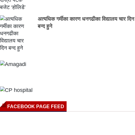
अत्यधिक गर्मीका कारण धनगढीका विद्यालय चार दिन
बन्द हुने
FACEBOOK PAGE FEED