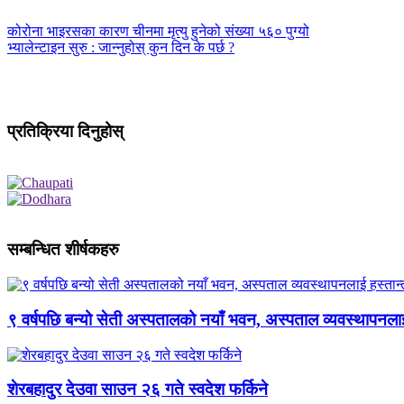
कोरोना भाइरसका कारण चीनमा मृत्यु हुनेको संख्या ५६० पुग्यो
भ्यालेन्टाइन सुरु : जान्नुहोस् कुन दिन के पर्छ ?
प्रतिक्रिया दिनुहोस्
सम्बन्धित शीर्षकहरु
९ वर्षपछि बन्यो सेती अस्पतालको नयाँ भवन, अस्पताल व्यवस्थापनला
शेरबहादुर देउवा साउन २६ गते स्वदेश फर्किने