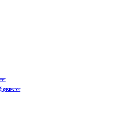
ई हस्तान्तरण