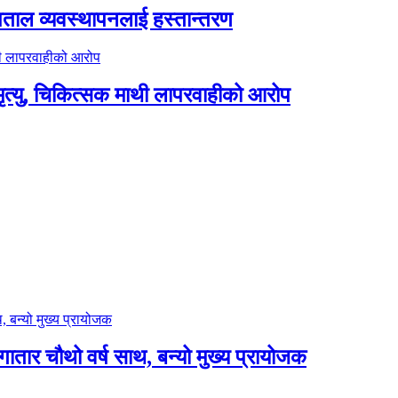
पताल व्यवस्थापनलाई हस्तान्तरण
त्यु, चिकित्सक माथी लापरवाहीको आरोप
लगातार चौथो वर्ष साथ, बन्यो मुख्य प्रायोजक