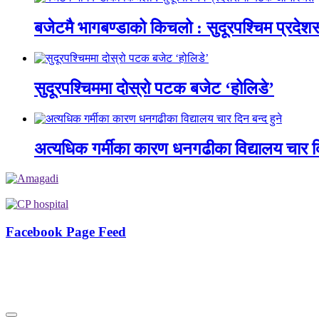
बजेटमै भागबण्डाको किचलो : सुदूरपश्चिम प्रदे
सुदूरपश्चिममा दोस्रो पटक बजेट ‘होलिडे’
अत्यधिक गर्मीका कारण धनगढीका विद्यालय चार दि
Facebook Page Feed