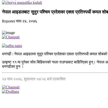
नेपाल आइडलबाट सुदुर पश्चिम प्रदेशका एक्ला प्रतिस्पर्धी कमल शोब
Reporter
माघ २४, २०७६
धनगढी : नेपाल आइडलमा सुदुर पश्चिम प्रदेशका एक्ला प्रतिस्पधी कमल शोब
उत्कृष्ट ११ मा पुगेका सोव बिहिवारको गाला राउण्डबाट बाहिरिएका हुन्। नेपा
धनगढीका हुन ।
२४ माघ २०७६, शुक्रवार ०७:५६ बजे प्रकाशित