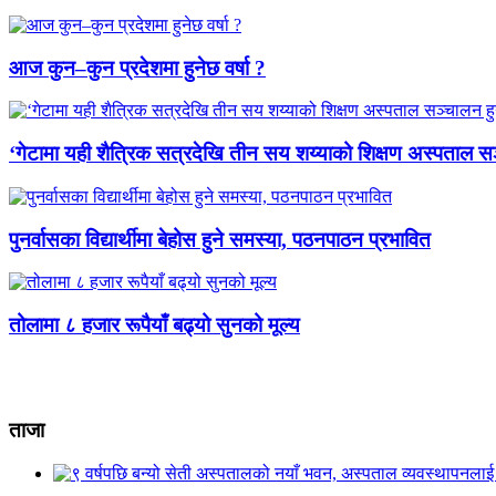
आज कुन–कुन प्रदेशमा हुनेछ वर्षा ?
‘गेटामा यही शैत्रिक सत्रदेखि तीन सय शय्याको शिक्षण अस्पताल सञ
पुनर्वासका विद्यार्थीमा बेहोस हुने समस्या, पठनपाठन प्रभावित
तोलामा ८ हजार रूपैयाँ बढ्यो सुनको मूल्य
ताजा