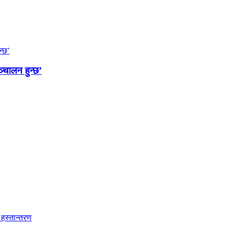
्चालन हुन्छ’