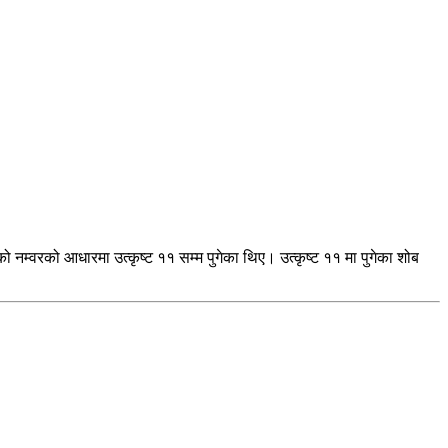
नम्वरको आधारमा उत्कृष्ट ११ सम्म पुगेका थिए। उत्कृष्ट ११ मा पुगेका शोब