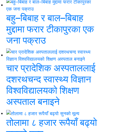
बहु–बिबाह र बाल–बिबाह
मुद्दामा फरार टीकापुरका एक
जना पक्राउ
चार प्रादेशिक अस्पताललाई
दशरथचन्द स्वास्थ्य विज्ञान
विश्वविद्यालयको शिक्षण
अस्पताल बनाइने
तोलामा ८ हजार रूपैयाँ बढ्यो