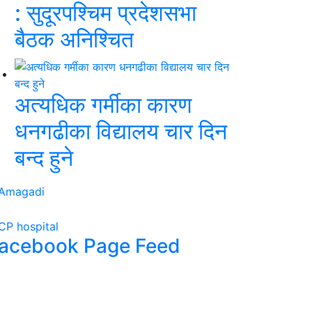
: सुदूरपश्चिम प्रदेशसभा
बैठक अनिश्चित
अत्यधिक गर्मीका कारण
धनगढीका विद्यालय चार दिन
बन्द हुने
acebook Page Feed