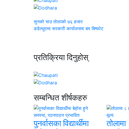
सुनको भाउ तोलाको ७६ हजार
डडेल्धुरामा सरकारी कार्यालयमा बम बिष्फोट
प्रतिक्रिया दिनुहोस्
सम्बन्धित शीर्षकहरु
पुनर्वासका विद्यार्थीमा
तोलामा 