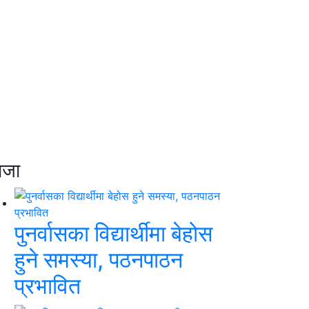
ाजा
पुनर्वासका विद्यार्थीमा बेहोस
हुने समस्या, पठनपाठन
प्रभावित