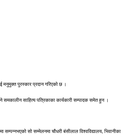
मनुमुक्त पुरस्कार प्रदान गरिएको छ ।
त हुने समकालीन साहित्य पत्रिकाका कार्यकारी सम्पादक समेत हुन ।
ा सम्पन्नभएको सो सम्मेलनमा चौधरी बंसीलाल विश्वविद्यालय, भिवानीका