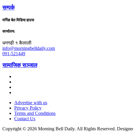
सम्पर्क
मर्निङ बेल मिडिया हाउस
कार्यालय:
धनगढी १ कैलाली
info@morningbelldaily.com
091-521449
सामाजिक सञ्जाल
Advertise with us
Privacy Policy
Terms and Conditions
Contact Us
Copyright © 2026 Morning Bell Daily. All Rights Reserved. Design