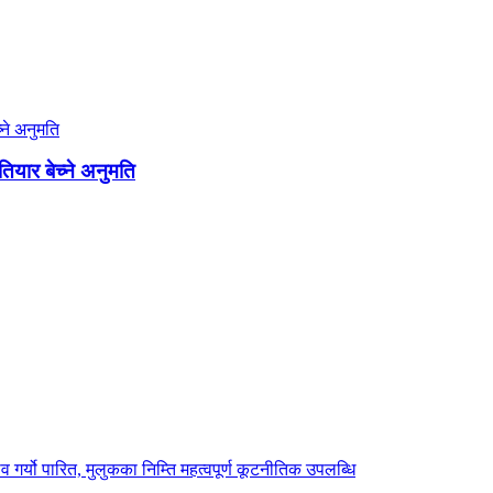
यार बेच्ने अनुमति