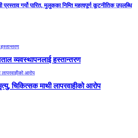
ी प्रस्ताव गर्यो पारित, मुलुकका निम्ति महत्वपूर्ण कूटनीतिक उपलब्धि
पताल व्यवस्थापनलाई हस्तान्तरण
त्यु, चिकित्सक माथी लापरवाहीको आरोप