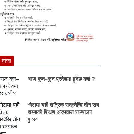
ताजा
आज कुन–कुन प्रदेशमा हुनेछ वर्षा ?
‘गेटामा यही शैत्रिक सत्रदेखि तीन सय
शय्याको शिक्षण अस्पताल सञ्चालन
हुन्छ’