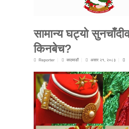
सामान्य घट्यो सुनचाँदी
किनबेच?
Reporter
काठमाडौं
असार २१, २०८३