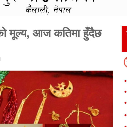
को मूल्य, आज कतिमा हुँदैछ