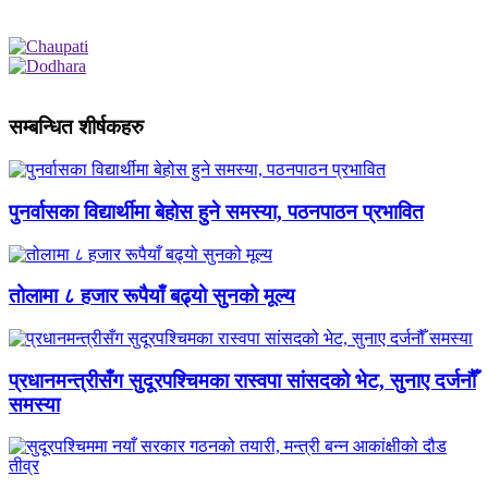
सम्बन्धित शीर्षकहरु
पुनर्वासका विद्यार्थीमा बेहोस हुने समस्या, पठनपाठन प्रभावित
तोलामा ८ हजार रूपैयाँ बढ्यो सुनको मूल्य
प्रधानमन्त्रीसँग सुदूरपश्चिमका रास्वपा सांसदको भेट, सुनाए दर्जनौँ
समस्या