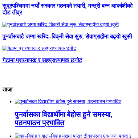
सुदूरपश्चिममा नयाँ सरकार गठनको तयारी, मन्त्री बन्न आकांक्षीको
दौड तीव्र
पुनर्वासबाटै जग्गा खरिद–बिक्री सेवा सुरु, सेवाग्राहीमा बढ्यो खुसी
गेटामा प्राध्यापक र सहप्राध्यापक छनोट
ताजा
पुनर्वासका विद्यार्थीमा बेहोस हुने समस्या,
पठनपाठन प्रभावित