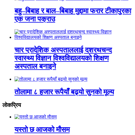
बहु–बिबाह र बाल–बिबाह मुद्दामा फरार टीकापुरका
एक जना पक्राउ
चार प्रादेशिक अस्पताललाई दशरथचन्द
स्वास्थ्य विज्ञान विश्वविद्यालयको शिक्षण
अस्पताल बनाइने
तोलामा ८ हजार रूपैयाँ बढ्यो सुनको मूल्य
लाेकप्रिय
यस्तो छ आजको मौसम